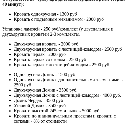
40 минут):
Кровать одноярусная - 1300 руб
Кровать с подъемным механизмом - 2000 руб
Установка ламелей - 250 руб/комплект (у двуспальных и
двухъярусных кроватей 2-3 комплекта).
Двухъярусная кровать - 2000 руб
Двухъярусная кровать с лестницей-комодом - 2500 руб
Кровать-чердак - 2000 руб
Кровать-чердак со столом - 2500 руб
Кровать-чердак с лестницей-комодом - 2500 руб
Одноярусная Домик - 1500 руб
Одноярусная Домик с дополнительными элементами -
2500 руб
Двухъярусная Домик - 3500 руб.
Двухъярусная Домик с лестницей-комодом - 4000 руб.
Домик Чердак - 3500 руб
Угловой Домик - 3500 руб
Кровати высотой 245 см и выше - 5000 руб
Кровати по индивидуальным проектам и кровати с
сетками - 8% от стоимости