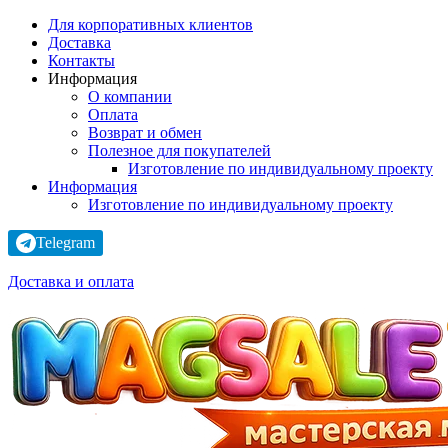
Для корпоративных клиентов
Доставка
Контакты
Информация
О компании
Оплата
Возврат и обмен
Полезное для покупателей
Изготовление по индивидуальному проекту
Информация
Изготовление по индивидуальному проекту
Telegram
Доставка и оплата