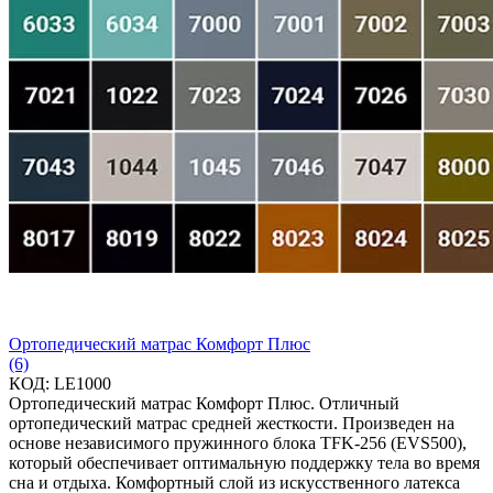
Ортопедический матрас Комфорт Плюс
(6)
КОД:
LE1000
Ортопедический матрас Комфорт Плюс. Отличный
ортопедический матрас средней жесткости. Произведен на
основе независимого пружинного блока TFK-256 (EVS500),
который обеспечивает оптимальную поддержку тела во время
сна и отдыха. Комфортный слой из искусственного латекса