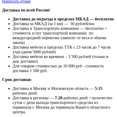
Написать отзыв
Доставка по всей России!
Доставка до подъезда в пределах МКАД — бесплатно
Доставка за МКАД (за 1 км) — 50 рублей/км.
Доставка в Транспортную компанию — бесплатно +
стоимость услуг транспортной компании по
междугородней перевозке (зависит от веса и объема
заказа)
Доставка мебели в пределах ТТК с 23 часов до 7 часов
утра (днем 5000 рублей)
Доставка мебели ко времени – 3 500 рублей (только в
дни доставки)
Для товаров стоимостью до 10 000 руб - стоимость
доставки 1 500 руб.
Срок доставки:
Доставка в Москву и Московскую область —
5-15
рабочих дней.
Доставка в регионы —
7-20
рабочих дней + количество
суток с даты выхода транспортного средства из
терминала г. Москва до терминала Вашего областного
центра.