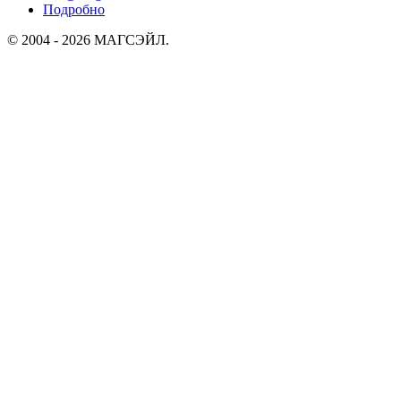
Подробно
© 2004 - 2026 МАГСЭЙЛ.