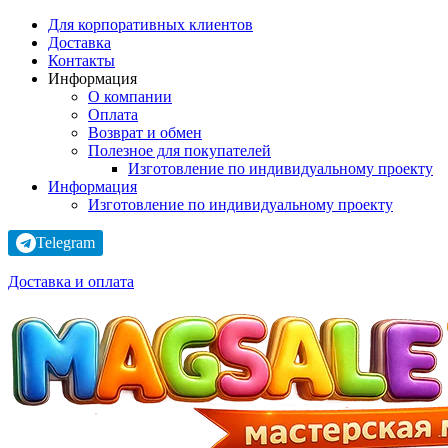
Для корпоративных клиентов
Доставка
Контакты
Информация
О компании
Оплата
Возврат и обмен
Полезное для покупателей
Изготовление по индивидуальному проекту
Информация
Изготовление по индивидуальному проекту
Telegram
Доставка и оплата