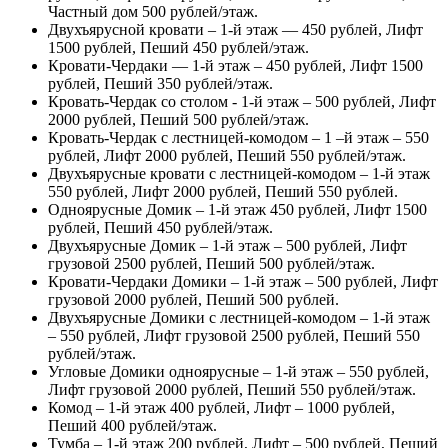
Частный дом 500 рублей/этаж.
Двухъярусной кровати – 1-й этаж — 450 рублей, Лифт
1500 рублей, Пеший 450 рублей/этаж.
Кровати-Чердаки — 1-й этаж – 450 рублей, Лифт 1500
рублей, Пеший 350 рублей/этаж.
Кровать-Чердак со столом - 1-й этаж – 500 рублей, Лифт
2000 рублей, Пеший 500 рублей/этаж.
Кровать-Чердак с лестницей-комодом – 1 –й этаж – 550
рублей, Лифт 2000 рублей, Пеший 550 рублей/этаж.
Двухъярусные кровати с лестницей-комодом – 1-й этаж
550 рублей, Лифт 2000 рублей, Пеший 550 рублей.
Одноярусные Домик – 1-й этаж 450 рублей, Лифт 1500
рублей, Пеший 450 рублей/этаж.
Двухъярусные Домик – 1-й этаж – 500 рублей, Лифт
грузовой 2500 рублей, Пеший 500 рублей/этаж.
Кровати-Чердаки Домики – 1-й этаж – 500 рублей, Лифт
грузовой 2000 рублей, Пеший 500 рублей.
Двухъярусные Домики с лестницей-комодом – 1-й этаж
– 550 рублей, Лифт грузовой 2500 рублей, Пеший 550
рублей/этаж.
Угловые Домики одноярусные – 1-й этаж – 550 рублей,
Лифт грузовой 2000 рублей, Пеший 550 рублей/этаж.
Комод – 1-й этаж 400 рублей, Лифт – 1000 рублей,
Пеший 400 рублей/этаж.
Тумба – 1-й этаж 200 рублей, Лифт – 500 рублей, Пеший