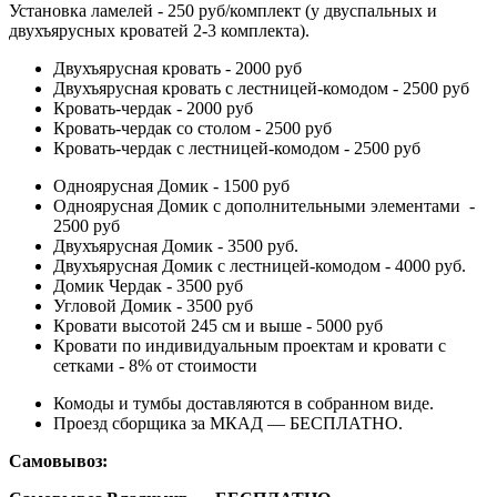
Установка ламелей - 250 руб/комплект (у двуспальных и
двухъярусных кроватей 2-3 комплекта).
Двухъярусная кровать - 2000 руб
Двухъярусная кровать с лестницей-комодом - 2500 руб
Кровать-чердак - 2000 руб
Кровать-чердак со столом - 2500 руб
Кровать-чердак с лестницей-комодом - 2500 руб
Одноярусная Домик - 1500 руб
Одноярусная Домик с дополнительными элементами -
2500 руб
Двухъярусная Домик - 3500 руб.
Двухъярусная Домик с лестницей-комодом - 4000 руб.
Домик Чердак - 3500 руб
Угловой Домик - 3500 руб
Кровати высотой 245 см и выше - 5000 руб
Кровати по индивидуальным проектам и кровати с
сетками - 8% от стоимости
Комоды и тумбы доставляются в собранном виде.
Проезд сборщика за МКАД — БЕСПЛАТНО.
Самовывоз: