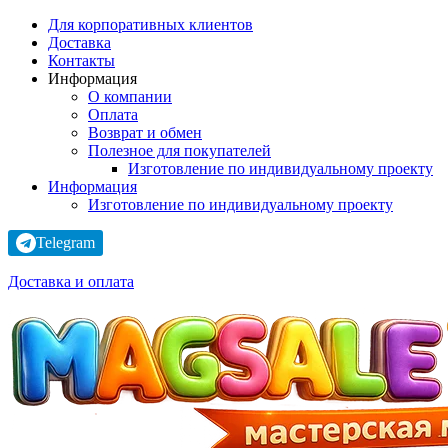
Для корпоративных клиентов
Доставка
Контакты
Информация
О компании
Оплата
Возврат и обмен
Полезное для покупателей
Изготовление по индивидуальному проекту
Информация
Изготовление по индивидуальному проекту
Telegram
Доставка и оплата