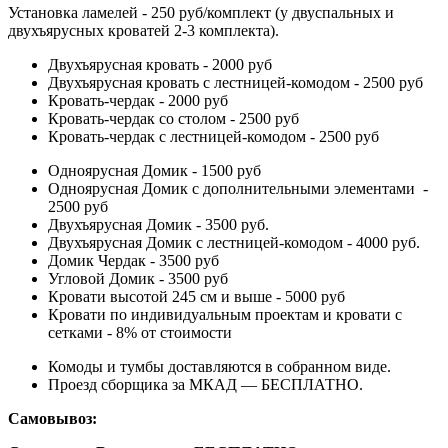
Установка ламелей - 250 руб/комплект (у двуспальных и
двухъярусных кроватей 2-3 комплекта).
Двухъярусная кровать - 2000 руб
Двухъярусная кровать с лестницей-комодом - 2500 руб
Кровать-чердак - 2000 руб
Кровать-чердак со столом - 2500 руб
Кровать-чердак с лестницей-комодом - 2500 руб
Одноярусная Домик - 1500 руб
Одноярусная Домик с дополнительными элементами -
2500 руб
Двухъярусная Домик - 3500 руб.
Двухъярусная Домик с лестницей-комодом - 4000 руб.
Домик Чердак - 3500 руб
Угловой Домик - 3500 руб
Кровати высотой 245 см и выше - 5000 руб
Кровати по индивидуальным проектам и кровати с
сетками - 8% от стоимости
Комоды и тумбы доставляются в собранном виде.
Проезд сборщика за МКАД — БЕСПЛАТНО.
Самовывоз: