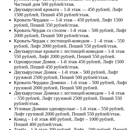
Частный дом 500 рублей/этаж.
Двухъярусной кровати – 1-й этаж — 450 рублей, Лифт
1500 рублей, Пеший 450 рублей/этаж.
Кровати-Чердаки — 1-й этаж – 450 рублей, Лифт 1500
рублей, Пеший 350 рублей/этаж.
Кровать-Чердак со столом - 1-й этаж – 500 рублей, Лифт
2000 рублей, Пеший 500 рублей/этаж.
Кровать-Чердак с лестницей-комодом – 1 –й этаж – 550
рублей, Лифт 2000 рублей, Пеший 550 рублей/этаж.
Двухъярусные кровати с лестницей-комодом – 1-й этаж
550 рублей, Лифт 2000 рублей, Пеший 550 рублей.
Одноярусные Домик – 1-й этаж 450 рублей, Лифт 1500
рублей, Пеший 450 рублей/этаж.
Двухъярусные Домик – 1-й этаж – 500 рублей, Лифт
грузовой 2500 рублей, Пеший 500 рублей/этаж.
Кровати-Чердаки Домики – 1-й этаж – 500 рублей, Лифт
грузовой 2000 рублей, Пеший 500 рублей.
Двухъярусные Домики с лестницей-комодом – 1-й этаж
– 550 рублей, Лифт грузовой 2500 рублей, Пеший 550
рублей/этаж.
Угловые Домики одноярусные – 1-й этаж – 550 рублей,
Лифт грузовой 2000 рублей, Пеший 550 рублей/этаж.
Комод – 1-й этаж 400 рублей, Лифт – 1000 рублей,
Пеший 400 рублей/этаж.
Тумба – 1-й этаж 200 рублей, Лифт – 500 рублей, Пеший