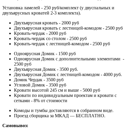
Установка ламелей - 250 руб/комплект (у двуспальных и
двухъярусных кроватей 2-3 комплекта).
Двухъярусная кровать - 2000 руб
Двухъярусная кровать с лестницей-комодом - 2500 руб
Кровать-чердак - 2000 руб
Кровать-чердак со столом - 2500 руб
Кровать-чердак с лестницей-комодом - 2500 руб
Одноярусная Домик - 1500 руб
Одноярусная Домик с дополнительными элементами -
2500 руб
Двухъярусная Домик - 3500 руб.
Двухъярусная Домик с лестницей-комодом - 4000 руб.
Домик Чердак - 3500 руб
Угловой Домик - 3500 руб
Кровати высотой 245 см и выше - 5000 руб
Кровати по индивидуальным проектам и кровати с
сетками - 8% от стоимости
Комоды и тумбы доставляются в собранном виде.
Проезд сборщика за МКАД — БЕСПЛАТНО.
Самовывоз: