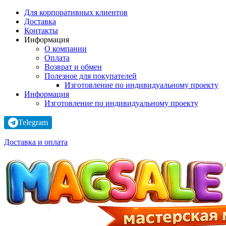
Для корпоративных клиентов
Доставка
Контакты
Информация
О компании
Оплата
Возврат и обмен
Полезное для покупателей
Изготовление по индивидуальному проекту
Информация
Изготовление по индивидуальному проекту
Telegram
Доставка и оплата