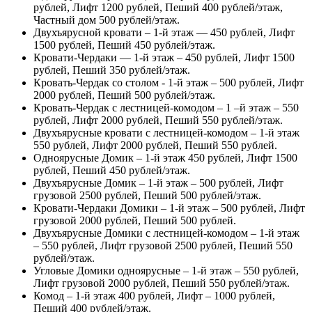
рублей, Лифт 1200 рублей, Пеший 400 рублей/этаж,
Частный дом 500 рублей/этаж.
Двухъярусной кровати – 1-й этаж — 450 рублей, Лифт
1500 рублей, Пеший 450 рублей/этаж.
Кровати-Чердаки — 1-й этаж – 450 рублей, Лифт 1500
рублей, Пеший 350 рублей/этаж.
Кровать-Чердак со столом - 1-й этаж – 500 рублей, Лифт
2000 рублей, Пеший 500 рублей/этаж.
Кровать-Чердак с лестницей-комодом – 1 –й этаж – 550
рублей, Лифт 2000 рублей, Пеший 550 рублей/этаж.
Двухъярусные кровати с лестницей-комодом – 1-й этаж
550 рублей, Лифт 2000 рублей, Пеший 550 рублей.
Одноярусные Домик – 1-й этаж 450 рублей, Лифт 1500
рублей, Пеший 450 рублей/этаж.
Двухъярусные Домик – 1-й этаж – 500 рублей, Лифт
грузовой 2500 рублей, Пеший 500 рублей/этаж.
Кровати-Чердаки Домики – 1-й этаж – 500 рублей, Лифт
грузовой 2000 рублей, Пеший 500 рублей.
Двухъярусные Домики с лестницей-комодом – 1-й этаж
– 550 рублей, Лифт грузовой 2500 рублей, Пеший 550
рублей/этаж.
Угловые Домики одноярусные – 1-й этаж – 550 рублей,
Лифт грузовой 2000 рублей, Пеший 550 рублей/этаж.
Комод – 1-й этаж 400 рублей, Лифт – 1000 рублей,
Пеший 400 рублей/этаж.