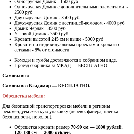
Одноярусная Домик - 1500 руб
Одноярусная Домик с дополнительными элементами -
2500 руб
Двухъярусная Домик - 3500 руб.
Двухъярусная Домик с лестницей-комодом - 4000 руб.
Домик Чердак - 3500 руб
Угловой Домик - 3500 руб
Кровати высотой 245 см и выше - 5000 руб
Кровати по индивидуальным проектам и кровати с
сетками - 8% от стоимости
Комоды и тумбы доставляются в собранном виде.
Проезд сборщика за МКАД — БЕСПЛАТНО.
Самовывоз:
Самовывоз Владимир — БЕСПЛАТНО.
Обрешетка мебели:
Для безопасной транспортировки мебели в регионы
рекомендуем жесткую упаковку (дерево, фанера, пленка
безопасности, поролон).
Обрешетка кровати размер
70-90 см — 1800 рублей,
120-180 см — 2000 рублей
.