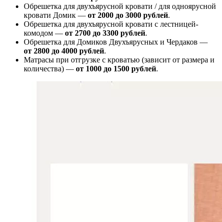
Обрешетка для двухъярусной кровати / для одноярусной
кровати Домик —
от 2000 до 3000 рублей
.
Обрешетка для двухъярусной кровати с лестницей-
комодом —
от
2700 до 3300 рублей
.
Обрешетка для Домиков Двухъярусных и Чердаков —
от
2800 до 4000 рублей
.
Матрасы при отгрузке с кроватью (зависит от размера и
количества) —
от 1000 до 1500 рублей
.