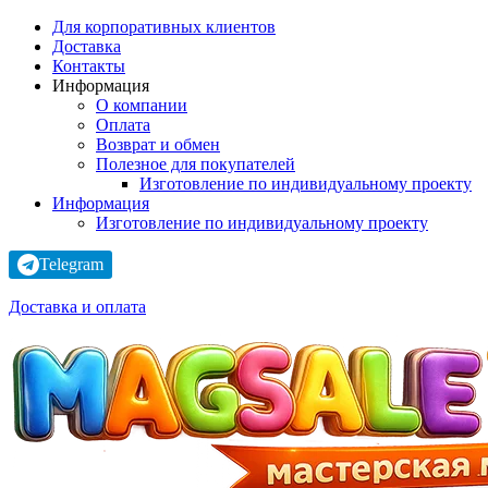
Для корпоративных клиентов
Доставка
Контакты
Информация
О компании
Оплата
Возврат и обмен
Полезное для покупателей
Изготовление по индивидуальному проекту
Информация
Изготовление по индивидуальному проекту
Telegram
Доставка и оплата