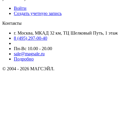
Войти
Создать учетную запись
Контакты
г. Москва, МКАД 32 км, ТЦ Шелковый Путь, 1 этаж
8 (495) 297-00-40
Пн-Вс 10.00 - 20.00
sale@magsale.ru
Подробно
© 2004 - 2026 МАГСЭЙЛ.