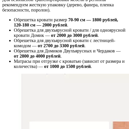
рекомендуем жесткую упаковку (дерево, фанера, пленка
безопасности, поролон).
Обрешетка кровати размер
70-90 см — 1800 рублей,
120-180 см — 2000 рублей
.
Обрешетка для двухъярусной кровати / для одноярусной
кровати Домик —
от 2000 до 3000 рублей
.
Обрешетка для двухъярусной кровати с лестницей-
комодом —
от
2700 до 3300 рублей
.
Обрешетка для Домиков Двухъярусных и Чердаков —
от
2800 до 4000 рублей
.
Матрасы при отгрузке с кроватью (зависит от размера и
количества) —
от 1000 до 1500 рублей
.