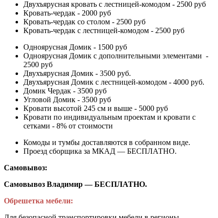
Двухъярусная кровать с лестницей-комодом - 2500 руб
Кровать-чердак - 2000 руб
Кровать-чердак со столом - 2500 руб
Кровать-чердак с лестницей-комодом - 2500 руб
Одноярусная Домик - 1500 руб
Одноярусная Домик с дополнительными элементами -
2500 руб
Двухъярусная Домик - 3500 руб.
Двухъярусная Домик с лестницей-комодом - 4000 руб.
Домик Чердак - 3500 руб
Угловой Домик - 3500 руб
Кровати высотой 245 см и выше - 5000 руб
Кровати по индивидуальным проектам и кровати с
сетками - 8% от стоимости
Комоды и тумбы доставляются в собранном виде.
Проезд сборщика за МКАД — БЕСПЛАТНО.
Самовывоз:
Самовывоз Владимир — БЕСПЛАТНО.
Обрешетка мебели:
Для безопасной транспортировки мебели в регионы