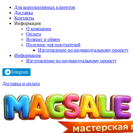
Для корпоративных клиентов
Доставка
Контакты
Информация
О компании
Оплата
Возврат и обмен
Полезное для покупателей
Изготовление по индивидуальному проекту
Информация
Изготовление по индивидуальному проекту
Telegram
Доставка и оплата