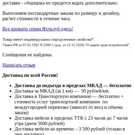
доставке - сборщика не придется ждать дополнительно.
Выполняем нестандартные заказы по размеру и дизайну,
расчет стоимости в течение часа.
Все кровати серии Яхтклуб здесь!
Товар имеет индивидуально определенные свойства*.
*Закон РФ от 07.02.1992 N 2300-1 (ред. от 22.12.2020) "О защите прав потребителей".
Сообщения не найдены
Написать отзыв
Доставка по всей России!
Доставка до подъезда в пределах МКАД — бесплатно
Доставка за МКАД (за 1 км) — 50 рублей/км.
Доставка в Транспортную компанию — бесплатно +
стоимость услуг транспортной компании по
междугородней перевозке (зависит от веса и объема
заказа)
Доставка мебели в пределах ТТК с 23 часов до 7 часов
утра (днем 5000 рублей)
Доставка мебели ко времени – 3 500 рублей (только в
дни доставки)