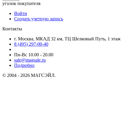
уголок покупателя
Войти
Создать учетную запись
Контакты
г. Москва, МКАД 32 км, ТЦ Шелковый Путь, 1 этаж
8 (495) 297-00-40
Пн-Вс 10.00 - 20.00
sale@magsale.ru
Подробно
© 2004 - 2026 МАГСЭЙЛ.