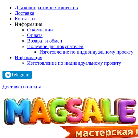
Для корпоративных клиентов
Доставка
Контакты
Информация
О компании
Оплата
Возврат и обмен
Полезное для покупателей
Изготовление по индивидуальному проекту
Информация
Изготовление по индивидуальному проекту
Telegram
Доставка и оплата