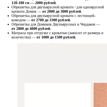
120-180 см — 2000 рублей
.
Обрешетка для двухъярусной кровати / для одноярусной
кровати Домик —
от 2000 до 3000 рублей
.
Обрешетка для двухъярусной кровати с лестницей-
комодом —
от
2700 до 3300 рублей
.
Обрешетка для Домиков Двухъярусных и Чердаков —
от
2800 до 4000 рублей
.
Матрасы при отгрузке с кроватью (зависит от размера и
количества) —
от 1000 до 1500 рублей
.