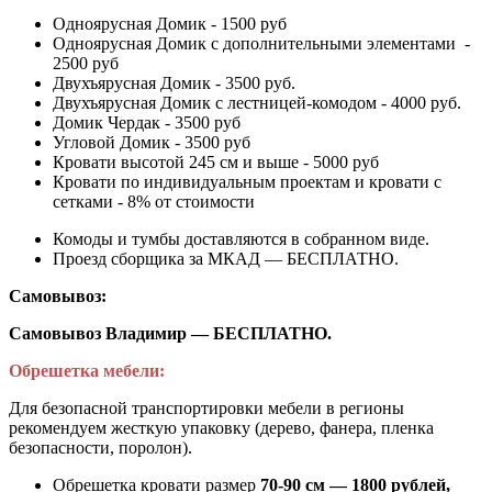
Одноярусная Домик - 1500 руб
Одноярусная Домик с дополнительными элементами -
2500 руб
Двухъярусная Домик - 3500 руб.
Двухъярусная Домик с лестницей-комодом - 4000 руб.
Домик Чердак - 3500 руб
Угловой Домик - 3500 руб
Кровати высотой 245 см и выше - 5000 руб
Кровати по индивидуальным проектам и кровати с
сетками - 8% от стоимости
Комоды и тумбы доставляются в собранном виде.
Проезд сборщика за МКАД — БЕСПЛАТНО.
Самовывоз:
Самовывоз Владимир — БЕСПЛАТНО.
Обрешетка мебели:
Для безопасной транспортировки мебели в регионы
рекомендуем жесткую упаковку (дерево, фанера, пленка
безопасности, поролон).
Обрешетка кровати размер
70-90 см — 1800 рублей,