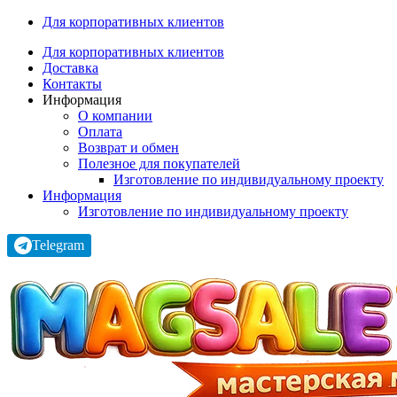
Для корпоративных клиентов
Для корпоративных клиентов
Доставка
Контакты
Информация
О компании
Оплата
Возврат и обмен
Полезное для покупателей
Изготовление по индивидуальному проекту
Информация
Изготовление по индивидуальному проекту
Telegram