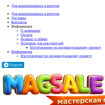
Для корпоративных клиентов
Для корпоративных клиентов
Доставка
Контакты
Информация
О компании
Оплата
Возврат и обмен
Полезное для покупателей
Изготовление по индивидуальному проекту
Информация
Изготовление по индивидуальному проекту
Telegram