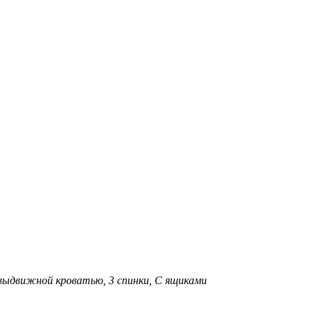
выдвижной кроватью, 3 спинки, С ящиками