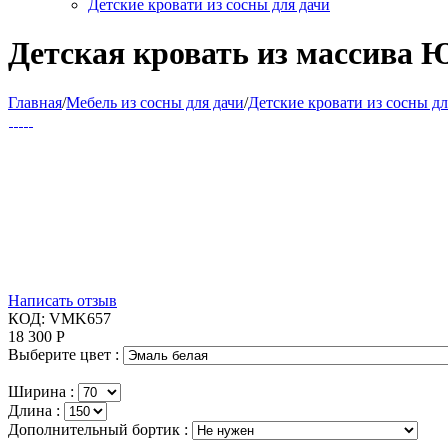
Детские кровати из сосны для дачи
Детская кровать из массива 
Главная
/
Мебель из сосны для дачи
/
Детские кровати из сосны дл
Написать отзыв
КОД:
VMK657
18 300
Р
Выберите цвет :
Ширина :
Длина :
Дополнительный бортик :