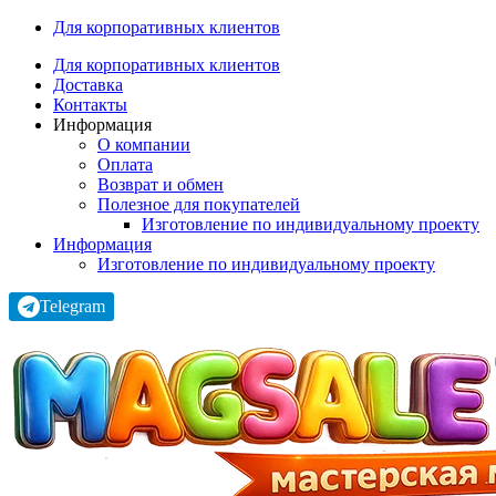
Для корпоративных клиентов
Для корпоративных клиентов
Доставка
Контакты
Информация
О компании
Оплата
Возврат и обмен
Полезное для покупателей
Изготовление по индивидуальному проекту
Информация
Изготовление по индивидуальному проекту
Telegram