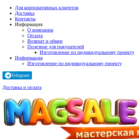
Для корпоративных клиентов
Доставка
Контакты
Информация
О компании
Оплата
Возврат и обмен
Полезное для покупателей
Изготовление по индивидуальному проекту
Информация
Изготовление по индивидуальному проекту
Telegram
Доставка и оплата