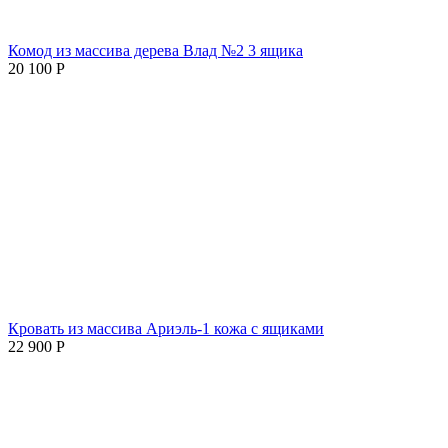
Комод из массива дерева Влад №2 3 ящика
20 100
Р
Кровать из массива Ариэль-1 кожа с ящиками
22 900
Р