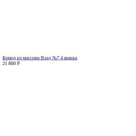
Комод из массива Влад №7 4 ящика
21 800
Р