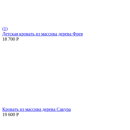
(1)
Детская кровать из массива дерева Фрея
18 700
Р
Кровать из массива дерева Сакура
19 600
Р