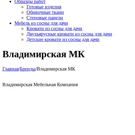
Образцы работ
Готовые изделия
Обивочные ткани
Стеновые панели
Мебель из сосны для дачи
Кровати из сосны для дачи
Двухъярусные кровати из сосны для дачи
Детские кровати из сосны для дачи
Владимирская МК
Главная
/
Бренды
/
Владимирская МК
Владимирская Мебельная Компания