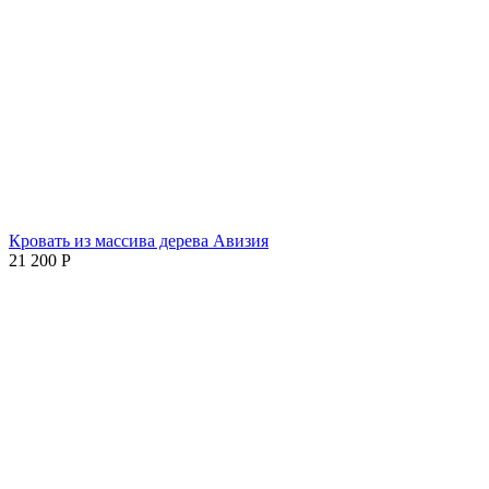
Кровать из массива дерева Авизия
21 200
Р