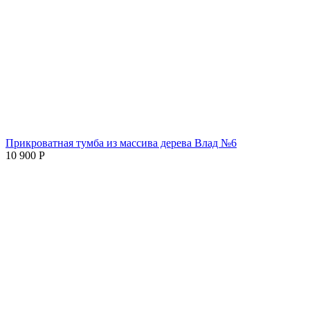
Прикроватная тумба из массива дерева Влад №6
10 900
Р