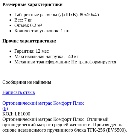
Размерные характеристики
Габаритные размеры (ДхШхВ): 80х50х45
Вес: 7 кг
Объем: 0.2 м³
Количество упаковок: 1 шт
Прочие характеристики:
Гарантия: 12 мес
Максимальная нагрузка: 140 кг
Механизм трансформации: Не трансформируется
Сообщения не найдены
Написать отзыв
Ортопедический матрас Комфорт Плюс
(6)
КОД:
LE1000
Ортопедический матрас Комфорт Плюс. Отличный
ортопедический матрас средней жесткости. Произведен на
основе независимого пружинного блока TFK-256 (EVS500),