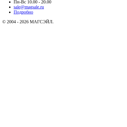
Пн-Вс 10.00 - 20.00
sale@magsale.ru
Подробно
© 2004 - 2026 МАГСЭЙЛ.