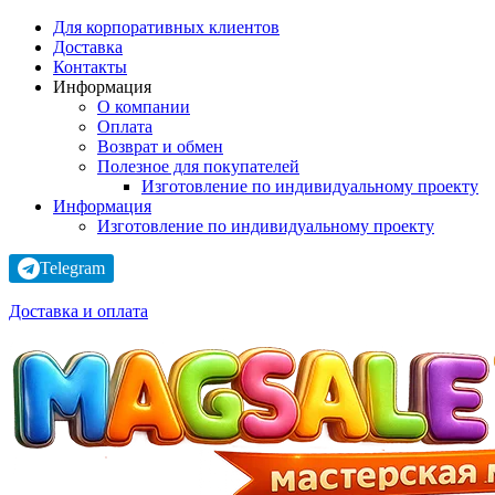
Для корпоративных клиентов
Доставка
Контакты
Информация
О компании
Оплата
Возврат и обмен
Полезное для покупателей
Изготовление по индивидуальному проекту
Информация
Изготовление по индивидуальному проекту
Telegram
Доставка и оплата