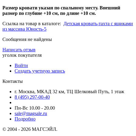
Размер кровати указан по спальному месту. Внешний
размер по глубине +10 см, по длине +10 см.
Ссылка на товар в каталоге:
Детская кровать-тахта с ящиками
из массива Юность-5
Сообщения не найдены
Написать отзыв
уголок покупателя
Войти
Создать учетную запись
Контакты
г. Москва, МКАД 32 км, ТЦ Шелковый Путь, 1 этаж
8 (495) 297-00-40
Пн-Вс 10.00 - 20.00
sale@magsale.ru
Подробно
© 2004 - 2026 МАГСЭЙЛ.