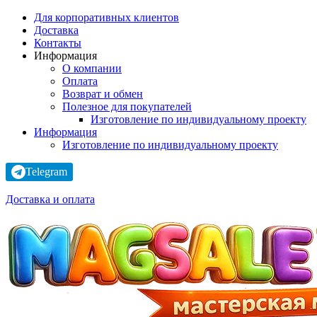
Для корпоративных клиентов
Доставка
Контакты
Информация
О компании
Оплата
Возврат и обмен
Полезное для покупателей
Изготовление по индивидуальному проекту
Информация
Изготовление по индивидуальному проекту
Telegram
Доставка и оплата