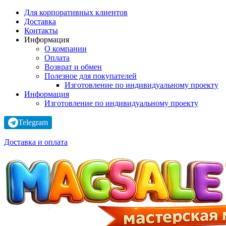
Для корпоративных клиентов
Доставка
Контакты
Информация
О компании
Оплата
Возврат и обмен
Полезное для покупателей
Изготовление по индивидуальному проекту
Информация
Изготовление по индивидуальному проекту
Telegram
Доставка и оплата