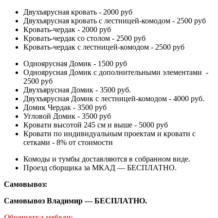
Двухъярусная кровать - 2000 руб
Двухъярусная кровать с лестницей-комодом - 2500 руб
Кровать-чердак - 2000 руб
Кровать-чердак со столом - 2500 руб
Кровать-чердак с лестницей-комодом - 2500 руб
Одноярусная Домик - 1500 руб
Одноярусная Домик с дополнительными элементами -
2500 руб
Двухъярусная Домик - 3500 руб.
Двухъярусная Домик с лестницей-комодом - 4000 руб.
Домик Чердак - 3500 руб
Угловой Домик - 3500 руб
Кровати высотой 245 см и выше - 5000 руб
Кровати по индивидуальным проектам и кровати с
сетками - 8% от стоимости
Комоды и тумбы доставляются в собранном виде.
Проезд сборщика за МКАД — БЕСПЛАТНО.
Самовывоз:
Самовывоз Владимир — БЕСПЛАТНО.
Обрешетка мебели: