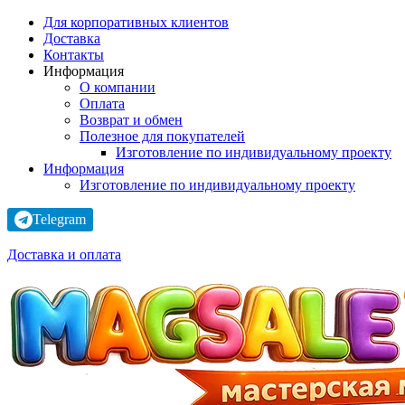
Для корпоративных клиентов
Доставка
Контакты
Информация
О компании
Оплата
Возврат и обмен
Полезное для покупателей
Изготовление по индивидуальному проекту
Информация
Изготовление по индивидуальному проекту
Telegram
Доставка и оплата