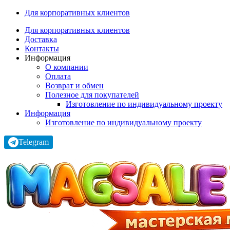
Для корпоративных клиентов
Для корпоративных клиентов
Доставка
Контакты
Информация
О компании
Оплата
Возврат и обмен
Полезное для покупателей
Изготовление по индивидуальному проекту
Информация
Изготовление по индивидуальному проекту
Telegram