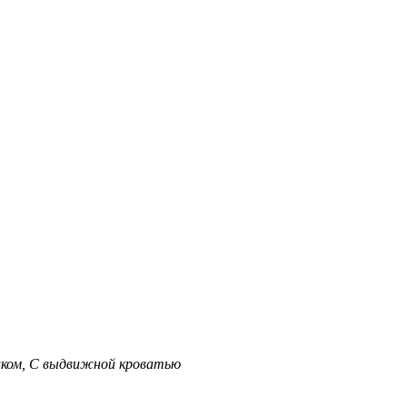
ком, С выдвижной кроватью