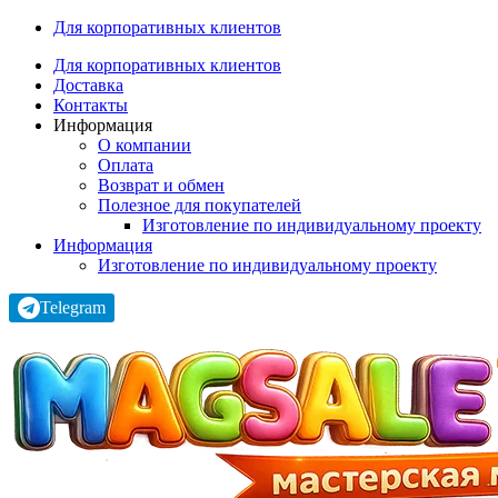
Для корпоративных клиентов
Для корпоративных клиентов
Доставка
Контакты
Информация
О компании
Оплата
Возврат и обмен
Полезное для покупателей
Изготовление по индивидуальному проекту
Информация
Изготовление по индивидуальному проекту
Telegram