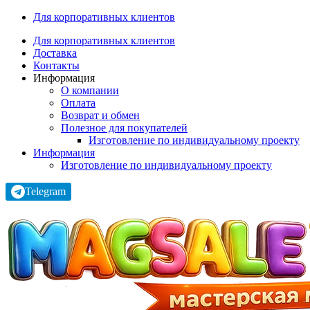
Для корпоративных клиентов
Для корпоративных клиентов
Доставка
Контакты
Информация
О компании
Оплата
Возврат и обмен
Полезное для покупателей
Изготовление по индивидуальному проекту
Информация
Изготовление по индивидуальному проекту
Telegram