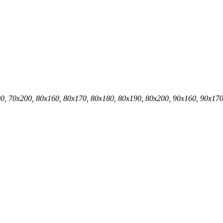
0, 70х200, 80х160, 80х170, 80х180, 80х190, 80х200, 90х160, 90х170