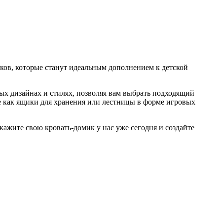
ков, которые станут идеальным дополнением к детской
х дизайнах и стилях, позволяя вам выбрать подходящий
 как ящики для хранения или лестницы в форме игровых
кажите свою кровать-домик у нас уже сегодня и создайте