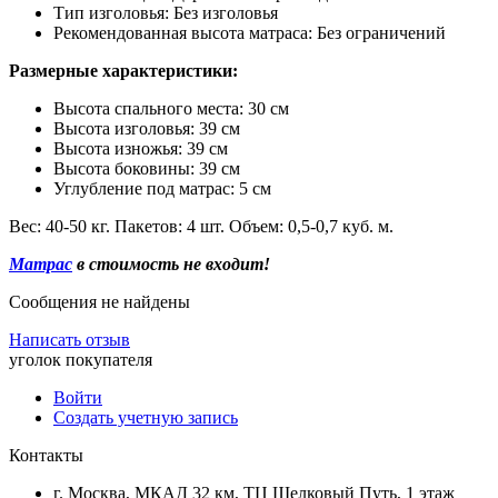
Тип изголовья: Без изголовья
Рекомендованная высота матраса: Без ограничений
Размерные характеристики:
Высота спального места: 30 см
Высота изголовья: 39 см
Высота изножья: 39 см
Высота боковины: 39 см
Углубление под матрас: 5 см
Вес: 40-50 кг. Пакетов: 4 шт. Объем: 0,5-0,7 куб. м.
Матрас
в стоимость не входит!
Сообщения не найдены
Написать отзыв
уголок покупателя
Войти
Создать учетную запись
Контакты
г. Москва, МКАД 32 км, ТЦ Шелковый Путь, 1 этаж