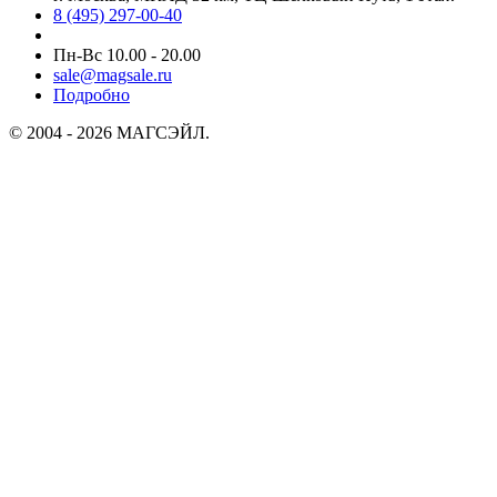
8 (495) 297-00-40
Пн-Вс 10.00 - 20.00
sale@magsale.ru
Подробно
© 2004 - 2026 МАГСЭЙЛ.