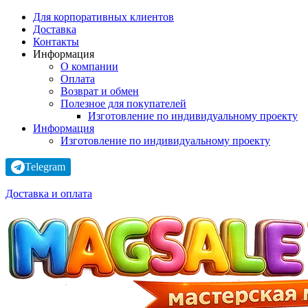
Для корпоративных клиентов
Доставка
Контакты
Информация
О компании
Оплата
Возврат и обмен
Полезное для покупателей
Изготовление по индивидуальному проекту
Информация
Изготовление по индивидуальному проекту
Telegram
Доставка и оплата