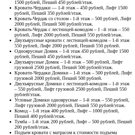
1500 рублей, Пеший 450 рублей/этаж.
Кровати-Чердаки — 1-й этаж – 450 рублей, Лифт 1500
рублей, Пеший 350 рублей/этаж.
Кровать-Чердак со столом - 1-й этаж – 500 рублей, Лифт
2000 рублей, Пеший 500 рублей/этаж.
Кровать-Чердак с лестницей-комодом – 1 –й этаж – 550
рублей, Лифт 2000 рублей, Пеший 550 рублей/этаж.
Двухъярусные кровати с лестницей-комодом – 1-й этаж
550 рублей, Лифт 2000 рублей, Пеший 550 рублей.
Одноярусные Домик – 1-й этаж 450 рублей, Лифт 1500
рублей, Пеший 450 рублей/этаж.
Двухъярусные Домик – 1-й этаж – 500 рублей, Лифт
грузовой 2500 рублей, Пеший 500 рублей/этаж.
Кровати-Чердаки Домики – 1-й этаж – 500 рублей, Лифт
грузовой 2000 рублей, Пеший 500 рублей.
Двухъярусные Домики с лестницей-комодом – 1-й этаж
– 550 рублей, Лифт грузовой 2500 рублей, Пеший 550
рублей/этаж.
Угловые Домики одноярусные – 1-й этаж – 550 рублей,
Лифт грузовой 2000 рублей, Пеший 550 рублей/этаж.
Комод – 1-й этаж 400 рублей, Лифт – 1000 рублей,
Пеший 400 рублей/этаж.
Тумба – 1-й этаж 200 рублей, Лифт – 500 рублей, Пеший
200 рублей/этаж.
Подъем кровати с матрасом к стоимости подъема