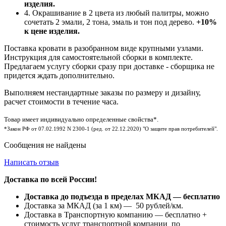
изделия.
4. Окрашивание в 2 цвета из любый палитры, можно
сочетать 2 эмали, 2 тона, эмаль и тон под дерево.
+10%
к цене изделия.
Поставка кровати в разобранном виде крупными узлами.
Инструкция для самостоятельной сборки в комплекте.
Предлагаем услугу сборки сразу при доставке - сборщика не
придется ждать дополнительно.
Выполняем нестандартные заказы по размеру и дизайну,
расчет стоимости в течение часа.
Товар имеет индивидуально определенные свойства*.
*Закон РФ от 07.02.1992 N 2300-1 (ред. от 22.12.2020) "О защите прав потребителей".
Сообщения не найдены
Написать отзыв
Доставка по всей России!
Доставка до подъезда в пределах МКАД — бесплатно
Доставка за МКАД (за 1 км) — 50 рублей/км.
Доставка в Транспортную компанию — бесплатно +
стоимость услуг транспортной компании по