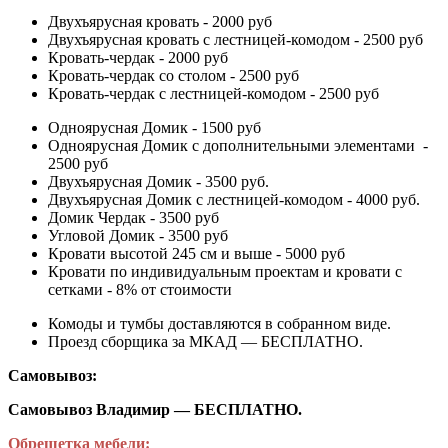
Двухъярусная кровать - 2000 руб
Двухъярусная кровать с лестницей-комодом - 2500 руб
Кровать-чердак - 2000 руб
Кровать-чердак со столом - 2500 руб
Кровать-чердак с лестницей-комодом - 2500 руб
Одноярусная Домик - 1500 руб
Одноярусная Домик с дополнительными элементами -
2500 руб
Двухъярусная Домик - 3500 руб.
Двухъярусная Домик с лестницей-комодом - 4000 руб.
Домик Чердак - 3500 руб
Угловой Домик - 3500 руб
Кровати высотой 245 см и выше - 5000 руб
Кровати по индивидуальным проектам и кровати с
сетками - 8% от стоимости
Комоды и тумбы доставляются в собранном виде.
Проезд сборщика за МКАД — БЕСПЛАТНО.
Самовывоз:
Самовывоз Владимир — БЕСПЛАТНО.
Обрешетка мебели: