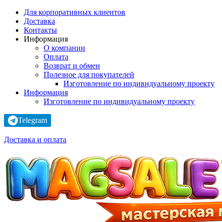
Для корпоративных клиентов
Доставка
Контакты
Информация
О компании
Оплата
Возврат и обмен
Полезное для покупателей
Изготовление по индивидуальному проекту
Информация
Изготовление по индивидуальному проекту
Telegram
Доставка и оплата