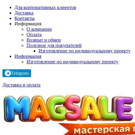
Для корпоративных клиентов
Доставка
Контакты
Информация
О компании
Оплата
Возврат и обмен
Полезное для покупателей
Изготовление по индивидуальному проекту
Информация
Изготовление по индивидуальному проекту
Telegram
Доставка и оплата