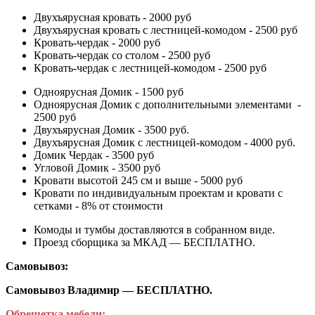
Двухъярусная кровать - 2000 руб
Двухъярусная кровать с лестницей-комодом - 2500 руб
Кровать-чердак - 2000 руб
Кровать-чердак со столом - 2500 руб
Кровать-чердак с лестницей-комодом - 2500 руб
Одноярусная Домик - 1500 руб
Одноярусная Домик с дополнительными элементами -
2500 руб
Двухъярусная Домик - 3500 руб.
Двухъярусная Домик с лестницей-комодом - 4000 руб.
Домик Чердак - 3500 руб
Угловой Домик - 3500 руб
Кровати высотой 245 см и выше - 5000 руб
Кровати по индивидуальным проектам и кровати с
сетками - 8% от стоимости
Комоды и тумбы доставляются в собранном виде.
Проезд сборщика за МКАД — БЕСПЛАТНО.
Самовывоз:
Самовывоз Владимир — БЕСПЛАТНО.
Обрешетка мебели: