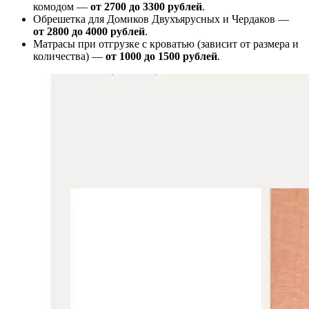
комодом —
от
2700 до 3300 рублей
.
Обрешетка для Домиков Двухъярусных и Чердаков —
от
2800 до 4000 рублей
.
Матрасы при отгрузке с кроватью (зависит от размера и
количества) —
от 1000 до 1500 рублей
.