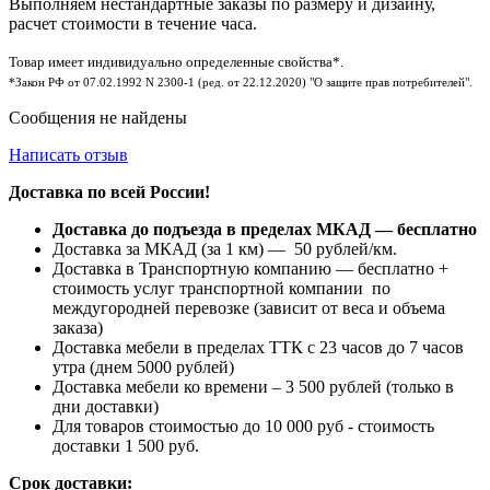
Выполняем нестандартные заказы по размеру и дизайну,
расчет стоимости в течение часа.
Товар имеет индивидуально определенные свойства*.
*Закон РФ от 07.02.1992 N 2300-1 (ред. от 22.12.2020) "О защите прав потребителей".
Сообщения не найдены
Написать отзыв
Доставка по всей России!
Доставка до подъезда в пределах МКАД — бесплатно
Доставка за МКАД (за 1 км) — 50 рублей/км.
Доставка в Транспортную компанию — бесплатно +
стоимость услуг транспортной компании по
междугородней перевозке (зависит от веса и объема
заказа)
Доставка мебели в пределах ТТК с 23 часов до 7 часов
утра (днем 5000 рублей)
Доставка мебели ко времени – 3 500 рублей (только в
дни доставки)
Для товаров стоимостью до 10 000 руб - стоимость
доставки 1 500 руб.
Срок доставки: