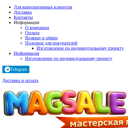
Для корпоративных клиентов
Доставка
Контакты
Информация
О компании
Оплата
Возврат и обмен
Полезное для покупателей
Изготовление по индивидуальному проекту
Информация
Изготовление по индивидуальному проекту
Telegram
Доставка и оплата