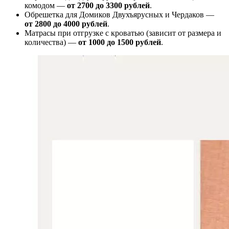
комодом —
от
2700 до 3300 рублей
.
Обрешетка для Домиков Двухъярусных и Чердаков —
от
2800 до 4000 рублей
.
Матрасы при отгрузке с кроватью (зависит от размера и
количества) —
от 1000 до 1500 рублей
.