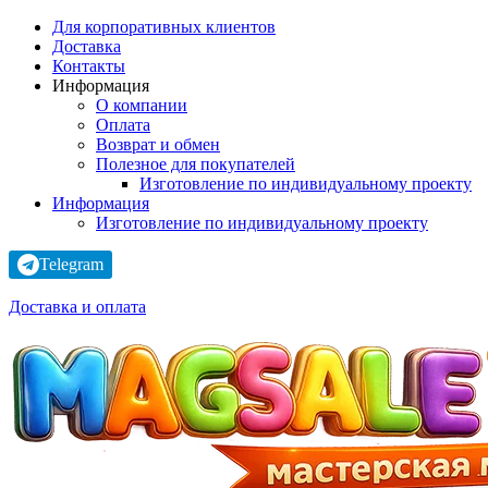
Для корпоративных клиентов
Доставка
Контакты
Информация
О компании
Оплата
Возврат и обмен
Полезное для покупателей
Изготовление по индивидуальному проекту
Информация
Изготовление по индивидуальному проекту
Telegram
Доставка и оплата