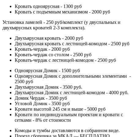
Кровать одноярусная - 1300 руб
Кровать с подъемным механизмом - 2000 руб
Установка ламелей - 250 руб/комплект (у двуспальных и
двухъярусных кроватей 2-3 комплекта).
Двухъярусная кровать - 2000 руб
Двухъярусная кровать с лестницей-комодом - 2500 руб
Кровать-чердак - 2000 руб
Кровать-чердак со столом - 2500 руб
Кровать-чердак с лестницей-комодом - 2500 руб
Одноярусная Домик - 1500 руб
Одноярусная Домик с дополнительными элементами -
2500 руб
Двухъярусная Домик - 3500 руб.
Двухъярусная Домик с лестницей-комодом - 4000 руб.
Домик Чердак - 3500 руб
Угловой Домик - 3500 руб
Кровати высотой 245 см и выше - 5000 руб
Кровати по индивидуальным проектам и кровати с
сетками - 8% от стоимости
Комоды и тумбы доставляются в собранном виде.
Проезд сборщика за МКАД — БЕСПЛАТНО.