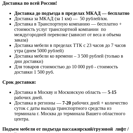
Доставка по всей России!
Доставка до подъезда в пределах МКАД — бесплатно
Доставка за МКАД (за 1 км) — 50 рублей/км.
Доставка в Транспортную компанию — бесплатно +
стоимость услуг транспортной компании по
междугородней перевозке (зависит от веса и объема
заказа)
Доставка мебели в пределах ТТК с 23 часов до 7 часов
утра (днем 5000 рублей)
Доставка мебели ко времени – 3 500 рублей (только в
дни доставки)
Для товаров стоимостью до 10 000 руб - стоимость
доставки 1 500 руб.
Срок доставки:
Доставка в Москву и Московскую область —
5-15
рабочих дней.
Доставка в регионы —
7-20
рабочих дней + количество
суток с даты выхода транспортного средства из
терминала г. Москва до терминала Вашего областного
центра.
Подъем мебели от подъезда пассажирский/грузовой лифт /