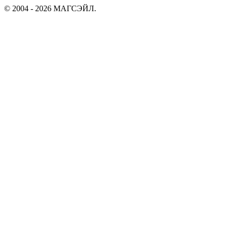
© 2004 - 2026 МАГСЭЙЛ.