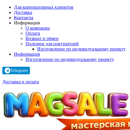
Для корпоративных клиентов
Доставка
Контакты
Информация
О компании
Оплата
Возврат и обмен
Полезное для покупателей
Изготовление по индивидуальному проекту
Информация
Изготовление по индивидуальному проекту
Telegram
Доставка и оплата