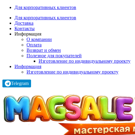
Для корпоративных клиентов
Для корпоративных клиентов
Доставка
Контакты
Информация
О компании
Оплата
Возврат и обмен
Полезное для покупателей
Изготовление по индивидуальному проекту
Информация
Изготовление по индивидуальному проекту
Telegram