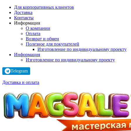
Для корпоративных клиентов
Доставка
Контакты
Информация
О компании
Оплата
Возврат и обмен
Полезное для покупателей
Изготовление по индивидуальному проекту
Информация
Изготовление по индивидуальному проекту
Telegram
Доставка и оплата