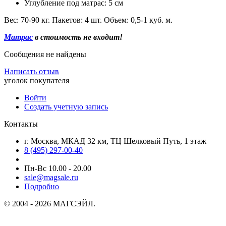
Углубление под матрас: 5 см
Вес: 70-90 кг. Пакетов: 4 шт. Объем: 0,5-1 куб. м.
Матрас
в стоимость не входит!
Сообщения не найдены
Написать отзыв
уголок покупателя
Войти
Создать учетную запись
Контакты
г. Москва, МКАД 32 км, ТЦ Шелковый Путь, 1 этаж
8 (495) 297-00-40
Пн-Вс 10.00 - 20.00
sale@magsale.ru
Подробно
© 2004 - 2026 МАГСЭЙЛ.