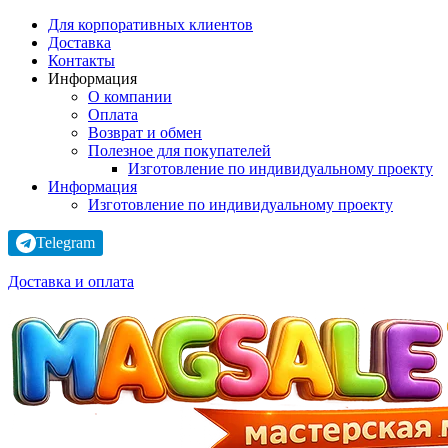
Для корпоративных клиентов
Доставка
Контакты
Информация
О компании
Оплата
Возврат и обмен
Полезное для покупателей
Изготовление по индивидуальному проекту
Информация
Изготовление по индивидуальному проекту
Telegram
Доставка и оплата