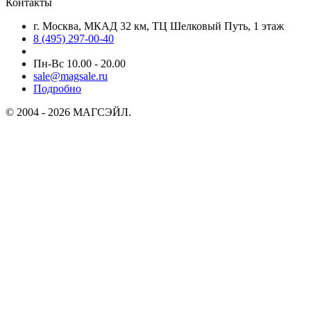
Контакты
г. Москва, МКАД 32 км, ТЦ Шелковый Путь, 1 этаж
8 (495) 297-00-40
Пн-Вс 10.00 - 20.00
sale@magsale.ru
Подробно
© 2004 - 2026 МАГСЭЙЛ.