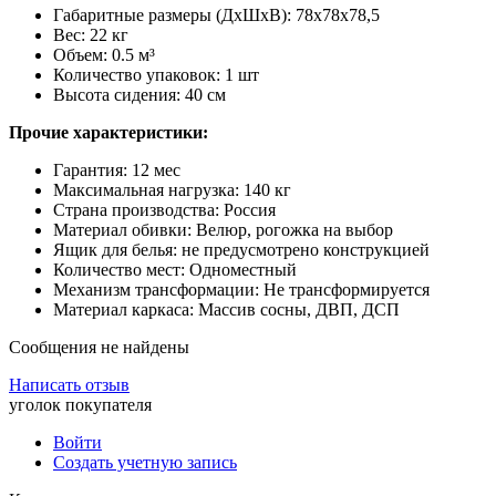
Габаритные размеры (ДхШхВ): 78х78х78,5
Вес: 22 кг
Объем: 0.5 м³
Количество упаковок: 1 шт
Высота сидения: 40 см
Прочие характеристики:
Гарантия: 12 мес
Максимальная нагрузка: 140 кг
Страна производства: Россия
Материал обивки: Велюр, рогожка на выбор
Ящик для белья: не предусмотрено конструкцией
Количество мест: Одноместный
Механизм трансформации: Не трансформируется
Материал каркаса: Массив сосны, ДВП, ДСП
Сообщения не найдены
Написать отзыв
уголок покупателя
Войти
Создать учетную запись