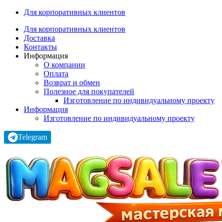
Для корпоративных клиентов
Для корпоративных клиентов
Доставка
Контакты
Информация
О компании
Оплата
Возврат и обмен
Полезное для покупателей
Изготовление по индивидуальному проекту
Информация
Изготовление по индивидуальному проекту
Telegram