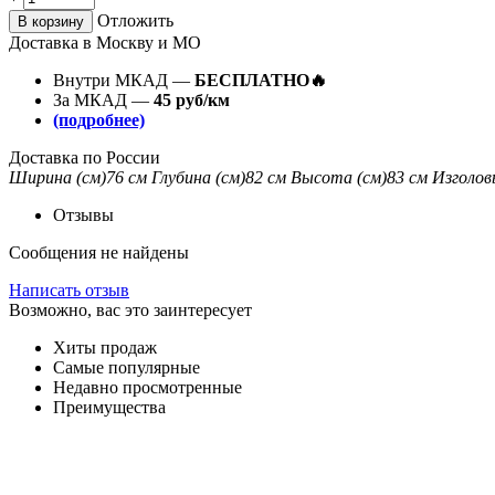
Отложить
В корзину
Доставка в Москву и МО
Внутри МКАД —
БЕСПЛАТНО🔥
За МКАД —
45 руб/км
(подробнее)
Доставка по России
Ширина (см)
76 см
Глубина (см)
82 см
Высота (см)
83 см
Изголов
Отзывы
Сообщения не найдены
Написать отзыв
Возможно, вас это заинтересует
Хиты продаж
Самые популярные
Недавно просмотренные
Преимущества