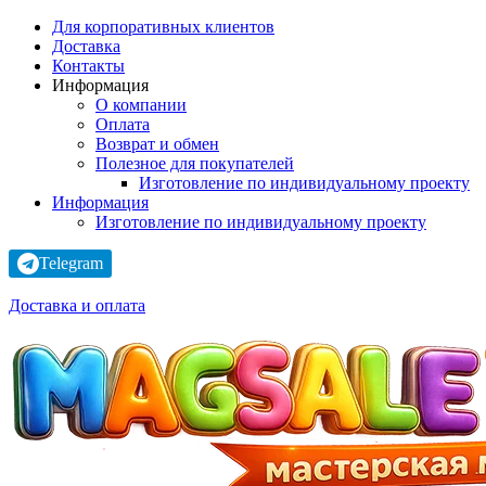
Для корпоративных клиентов
Доставка
Контакты
Информация
О компании
Оплата
Возврат и обмен
Полезное для покупателей
Изготовление по индивидуальному проекту
Информация
Изготовление по индивидуальному проекту
Telegram
Доставка и оплата