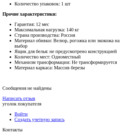
Количество упаковок: 1 шт
Прочие характеристики:
Гарантия: 12 мес
Максимальная нагрузка: 140 кг
Страна производства: Россия
Материал обивки: Велюр, рогожка или экокожа на
выбор
Ящик для белья: не предусмотрено конструкцией
Количество мест: Одноместный
Механизм трансформации: Не трансформируется
Материал каркаса: Массив березы
Сообщения не найдены
Написать отзыв
уголок покупателя
Войти
Создать учетную запись
Контакты