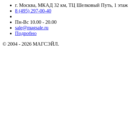
г. Москва, МКАД 32 км, ТЦ Шелковый Путь, 1 этаж
8 (495) 297-00-40
Пн-Вс 10.00 - 20.00
sale@magsale.ru
Подробно
© 2004 - 2026 МАГСЭЙЛ.