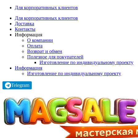
Для корпоративных клиентов
Для корпоративных клиентов
Доставка
Контакты
Информация
О компании
Оплата
Возврат и обмен
Полезное для покупателей
Изготовление по индивидуальному проекту
Информация
Изготовление по индивидуальному проекту
Telegram