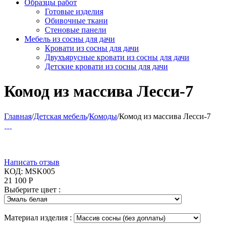
Образцы работ
Готовые изделия
Обивочные ткани
Стеновые панели
Мебель из сосны для дачи
Кровати из сосны для дачи
Двухъярусные кровати из сосны для дачи
Детские кровати из сосны для дачи
Комод из массива Лесси-7
Главная
/
Детская мебель
/
Комоды
/
Комод из массива Лесси-7
Написать отзыв
КОД:
MSK005
21 100
Р
Выберите цвет :
Материал изделия :