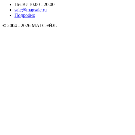
Пн-Вс 10.00 - 20.00
sale@magsale.ru
Подробно
© 2004 - 2026 МАГСЭЙЛ.