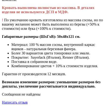
Кровать выполнена полностью из массива. В деталях
изделия не используются ДСП и МДФ.
!
По умолчанию кровать изготовлена из массива сосны, но по
вашему желанию может быть выполнена из березы (+50% к
стоимости) или бука (+100% к стоимости).
Габаритные размеры (ШхГхВ): 50х48х121 см.
Материал: 100 % массив сосны, внутренний каркас
ящиков - натуральная березовая фанера.
Более 30 вариантов цвета тонировки или эмали.
Покрытие: Sayerlack (Италия), Renner (Италия).
Поставка в собранном виде.
Комбинирование цветов + 10% к стоимости изделия.
Гарантия от производителя 12 месяцев.
Возможно изменение размеров: уменьшение размеров без
доплаты, увеличение рассчитывается индивидуально.
Сообщения не найдены
Написать отзыв