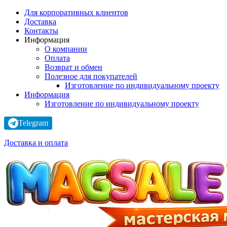
Для корпоративных клиентов
Доставка
Контакты
Информация
О компании
Оплата
Возврат и обмен
Полезное для покупателей
Изготовление по индивидуальному проекту
Информация
Изготовление по индивидуальному проекту
Telegram
Доставка и оплата