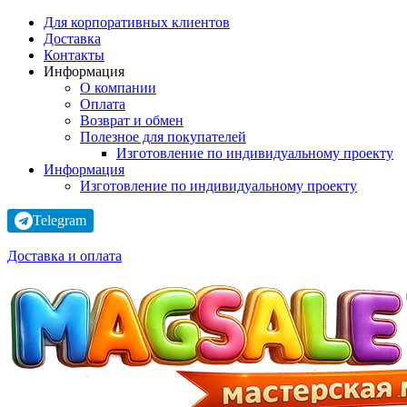
Для корпоративных клиентов
Доставка
Контакты
Информация
О компании
Оплата
Возврат и обмен
Полезное для покупателей
Изготовление по индивидуальному проекту
Информация
Изготовление по индивидуальному проекту
Telegram
Доставка и оплата