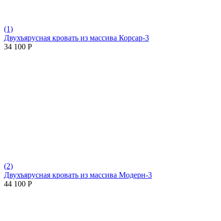
(1)
Двухъярусная кровать из массива Корсар-3
34 100
Р
(2)
Двухъярусная кровать из массива Модерн-3
44 100
Р