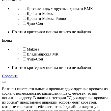
Детские и двухъярусные кровати ВМК
Кровати Makosa
Кровати Makosa Promo
Чудо-Сон
По этим критериям поиска ничего не найдено
Бренд
Makosa
Владимирская МК
Чудо-Сон
По этим критериям поиска ничего не найдено
Сбросить
Если вы ищете стильные и прочные двухъярусные кровати из
сосны с возможностью размещения двух человек, то вы
попали по адресу. В нашей категории "Двухъярусные кровати
из сосны" представлен широкий ассортимент кроватей,
которые сочетают в себе элегантный дизайн и надежную