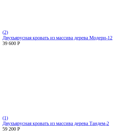
(2)
Двухъярусная кровать из массива дерева Модерн-12
39 600
Р
(1)
Двухъярусная кровать из массива дерева Тандем-2
59 200
Р