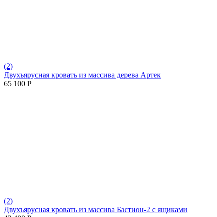
(2)
Двухъярусная кровать из массива дерева Артек
65 100
Р
(2)
Двухъярусная кровать из массива Бастион-2 с ящиками