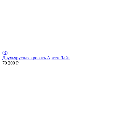
(3)
Двухъярусная кровать Артек Лайт
70 200
Р