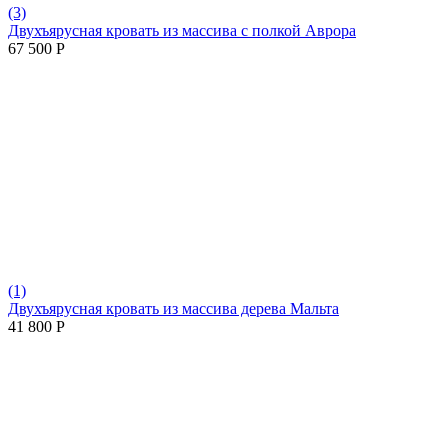
(3)
Двухъярусная кровать из массива с полкой Аврора
67 500
Р
(1)
Двухъярусная кровать из массива дерева Мальта
41 800
Р