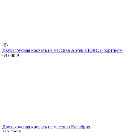
(6)
Двухъярусная кровать из массива Артек ЛЮКС с бортиком
69 000
Р
Двухъярусная кровать из массива Калабрия