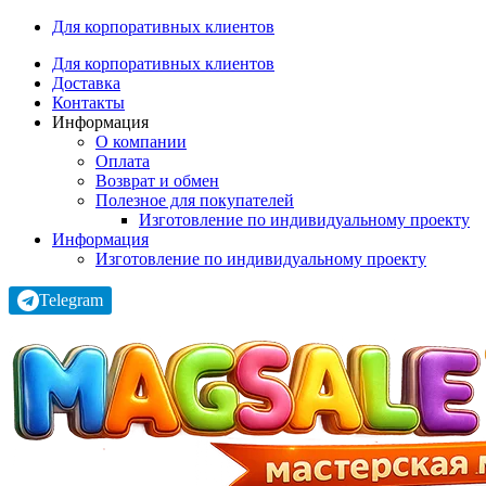
Для корпоративных клиентов
Для корпоративных клиентов
Доставка
Контакты
Информация
О компании
Оплата
Возврат и обмен
Полезное для покупателей
Изготовление по индивидуальному проекту
Информация
Изготовление по индивидуальному проекту
Telegram