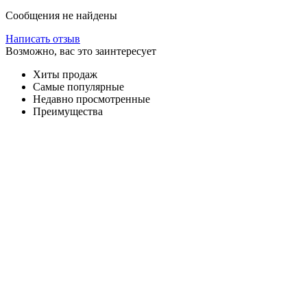
Сообщения не найдены
Написать отзыв
Возможно, вас это заинтересует
Хиты продаж
Самые популярные
Недавно просмотренные
Преимущества