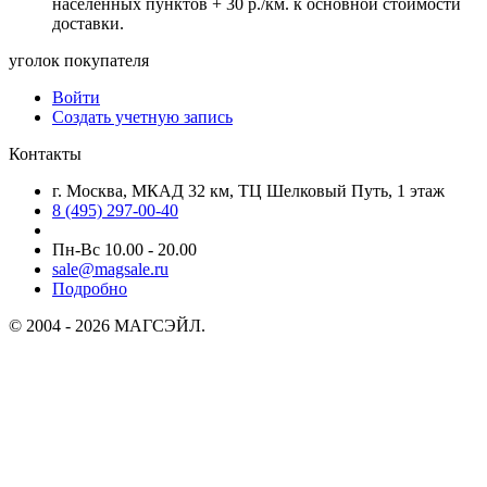
населенных пунктов + 30 р./км. к основной стоимости
доставки.
уголок покупателя
Войти
Создать учетную запись
Контакты
г. Москва, МКАД 32 км, ТЦ Шелковый Путь, 1 этаж
8 (495) 297-00-40
Пн-Вс 10.00 - 20.00
sale@magsale.ru
Подробно
© 2004 - 2026 МАГСЭЙЛ.