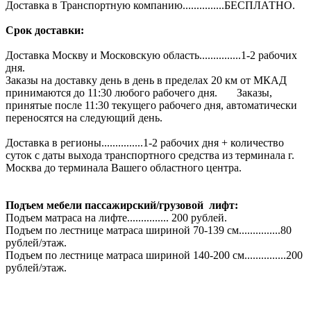
Доставка в Транспортную компанию...............БЕСПЛАТНО.
Срок доставки:
Доставка Москву и Московскую область...............1-2 рабочих
дня.
Заказы на доставку день в день в пределах 20 км от МКАД
принимаются до 11:30 любого рабочего дня. Заказы,
принятые после 11:30 текущего рабочего дня, автоматически
переносятся на следующий день.
Доставка в регионы...............1-2 рабочих дня + количество
суток с даты выхода транспортного средства из терминала г.
Москва до терминала Вашего областного центра.
Подъем мебели пассажирский/грузовой лифт:
Подъем матраса на лифте............... 200 рублей.
Подъем по лестнице матраса шириной 70-139 см...............80
рублей/этаж.
Подъем по лестнице матраса шириной 140-200 см...............200
рублей/этаж.