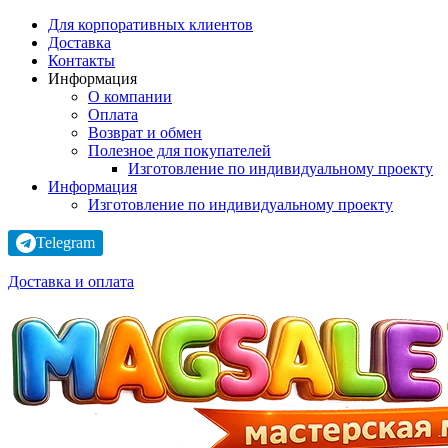
Для корпоративных клиентов
Доставка
Контакты
Информация
О компании
Оплата
Возврат и обмен
Полезное для покупателей
Изготовление по индивидуальному проекту
Информация
Изготовление по индивидуальному проекту
Telegram
Доставка и оплата