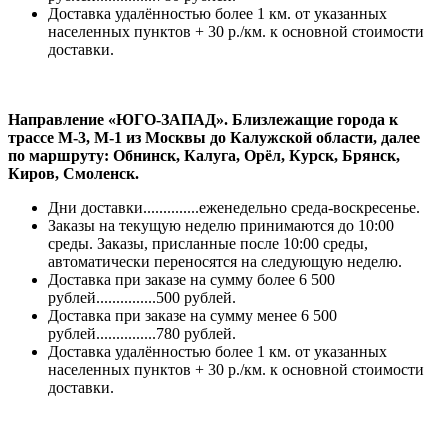
Доставка удалённостью более 1 км. от указанных
населенных пунктов + 30 р./км. к основной стоимости
доставки.
Направление «ЮГО-ЗАПАД». Близлежащие города к
трассе М-3, М-1 из Москвы до Калужской области, далее
по маршруту: Обнинск, Калуга, Орёл, Курск, Брянск,
Киров, Смоленск.
Дни доставки..............еженедельно среда-воскресенье.
Заказы на текущую неделю принимаются до 10:00
среды. Заказы, присланные после 10:00 среды,
автоматически переносятся на следующую неделю.
Доставка при заказе на сумму более 6 500
рублей...............500 рублей.
Доставка при заказе на сумму менее 6 500
рублей...............780 рублей.
Доставка удалённостью более 1 км. от указанных
населенных пунктов + 30 р./км. к основной стоимости
доставки.