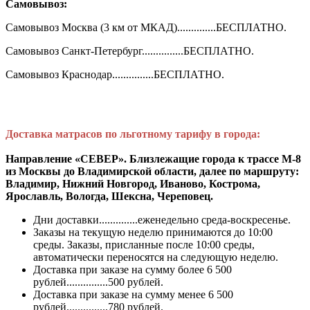
Самовывоз:
Самовывоз Москва (3 км от МКАД)..............БЕСПЛАТНО.
Самовывоз Санкт-Петербург...............БЕСПЛАТНО.
Самовывоз Краснодар...............БЕСПЛАТНО.
Доставка матрасов по льготному тарифу в города:
Направление «СЕВЕР». Близлежащие города к трассе М-8
из Москвы до Владимирской области, далее по маршруту:
Владимир, Нижний Новгород, Иваново, Кострома,
Ярославль, Вологда, Шексна, Череповец.
Дни доставки..............еженедельно среда-воскресенье.
Заказы на текущую неделю принимаются до 10:00
среды. Заказы, присланные после 10:00 среды,
автоматически переносятся на следующую неделю.
Доставка при заказе на сумму более 6 500
рублей...............500 рублей.
Доставка при заказе на сумму менее 6 500
рублей...............780 рублей.