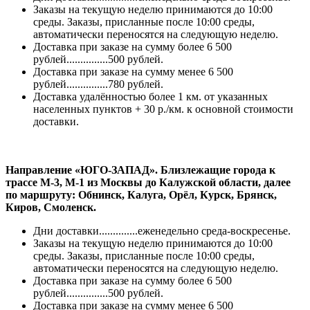
Заказы на текущую неделю принимаются до 10:00
среды. Заказы, присланные после 10:00 среды,
автоматически переносятся на следующую неделю.
Доставка при заказе на сумму более 6 500
рублей...............500 рублей.
Доставка при заказе на сумму менее 6 500
рублей...............780 рублей.
Доставка удалённостью более 1 км. от указанных
населенных пунктов + 30 р./км. к основной стоимости
доставки.
Направление «ЮГО-ЗАПАД». Близлежащие города к
трассе М-3, М-1 из Москвы до Калужской области, далее
по маршруту: Обнинск, Калуга, Орёл, Курск, Брянск,
Киров, Смоленск.
Дни доставки..............еженедельно среда-воскресенье.
Заказы на текущую неделю принимаются до 10:00
среды. Заказы, присланные после 10:00 среды,
автоматически переносятся на следующую неделю.
Доставка при заказе на сумму более 6 500
рублей...............500 рублей.
Доставка при заказе на сумму менее 6 500