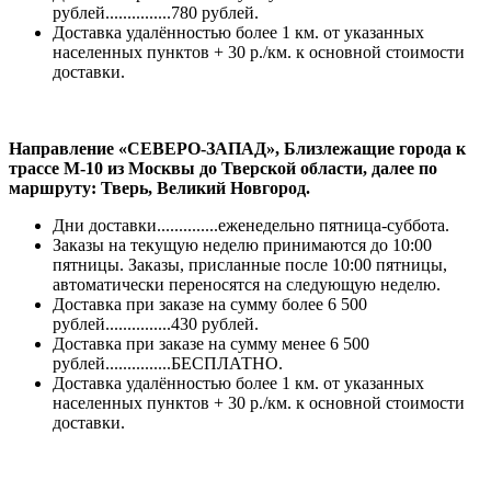
рублей...............780 рублей.
Доставка удалённостью более 1 км. от указанных
населенных пунктов + 30 р./км. к основной стоимости
доставки.
Направление «СЕВЕРО-ЗАПАД», Близлежащие города к
трассе М-10 из Москвы до Тверской области, далее по
маршруту: Тверь, Великий Новгород.
Дни доставки..............еженедельно пятница-суббота.
Заказы на текущую неделю принимаются до 10:00
пятницы. Заказы, присланные после 10:00 пятницы,
автоматически переносятся на следующую неделю.
Доставка при заказе на сумму более 6 500
рублей...............430 рублей.
Доставка при заказе на сумму менее 6 500
рублей...............БЕСПЛАТНО.
Доставка удалённостью более 1 км. от указанных
населенных пунктов + 30 р./км. к основной стоимости
доставки.