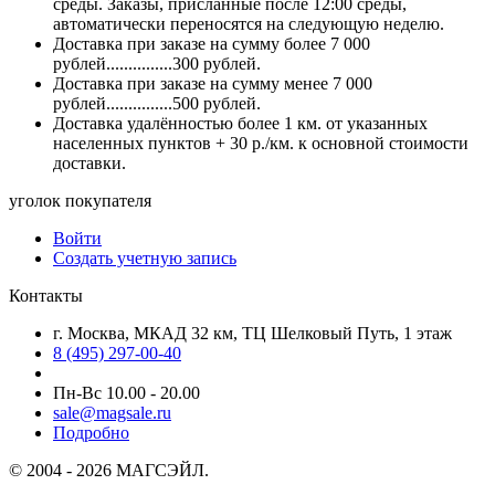
среды. Заказы, присланные после 12:00 среды,
автоматически переносятся на следующую неделю.
Доставка при заказе на сумму более 7 000
рублей...............300 рублей.
Доставка при заказе на сумму менее 7 000
рублей...............500 рублей.
Доставка удалённостью более 1 км. от указанных
населенных пунктов + 30 р./км. к основной стоимости
доставки.
уголок покупателя
Войти
Создать учетную запись
Контакты
г. Москва, МКАД 32 км, ТЦ Шелковый Путь, 1 этаж
8 (495) 297-00-40
Пн-Вс 10.00 - 20.00
sale@magsale.ru
Подробно
© 2004 - 2026 МАГСЭЙЛ.