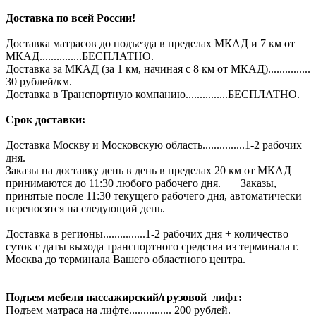
Доставка по всей России!
Доставка матрасов до подъезда в пределах МКАД и 7 км от
МКАД...............БЕСПЛАТНО.
Доставка за МКАД (за 1 км, начиная с 8 км от МКАД)...............
30 рублей/км.
Доставка в Транспортную компанию...............БЕСПЛАТНО.
Срок доставки:
Доставка Москву и Московскую область...............1-2 рабочих
дня.
Заказы на доставку день в день в пределах 20 км от МКАД
принимаются до 11:30 любого рабочего дня. Заказы,
принятые после 11:30 текущего рабочего дня, автоматически
переносятся на следующий день.
Доставка в регионы...............1-2 рабочих дня + количество
суток с даты выхода транспортного средства из терминала г.
Москва до терминала Вашего областного центра.
Подъем мебели пассажирский/грузовой лифт:
Подъем матраса на лифте............... 200 рублей.