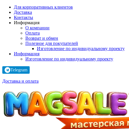
Для корпоративных клиентов
Доставка
Контакты
Информация
О компании
Оплата
Возврат и обмен
Полезное для покупателей
Изготовление по индивидуальному проекту
Информация
Изготовление по индивидуальному проекту
Telegram
Доставка и оплата