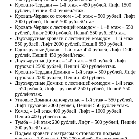
Кровати-Чердаки — 1-й этаж – 450 рублей, Лифт 1500
рублей, Пеший 350 рублей/этаж.
Кровать-Чердак со столом - 1-й этаж – 500 рублей, Лифт
2000 рублей, Пеший 500 рублей/этаж.
Кровать-Чердак с лестницей-комодом – 1 –й этаж – 550
рублей, Лифт 2000 рублей, Пеший 550 рублей/этаж.
Двухъярусные кровати с лестницей-комодом – 1-й этаж
550 рублей, Лифт 2000 рублей, Пеший 550 рублей.
Одноярусные Домик – 1-й этаж 450 рублей, Лифт 1500
рублей, Пеший 450 рублей/этаж.
Двухъярусные Домик – 1-й этаж – 500 рублей, Лифт
грузовой 2500 рублей, Пеший 500 рублей/этаж.
Кровати-Чердаки Домики – 1-й этаж – 500 рублей, Лифт
грузовой 2000 рублей, Пеший 500 рублей.
Двухъярусные Домики с лестницей-комодом – 1-й этаж
– 550 рублей, Лифт грузовой 2500 рублей, Пеший 550
рублей/этаж.
Угловые Домики одноярусные – 1-й этаж – 550 рублей,
Лифт грузовой 2000 рублей, Пеший 550 рублей/этаж.
Комод – 1-й этаж 400 рублей, Лифт – 1000 рублей,
Пеший 400 рублей/этаж.
Тумба – 1-й этаж 200 рублей, Лифт – 500 рублей, Пеший
200 рублей/этаж.
Подъем кровати с матрасом к стоимости подъема
кровати – 1-й этаж + 100-200 рублей, Лифт грузовой –