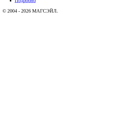
Подробно
© 2004 - 2026 МАГСЭЙЛ.