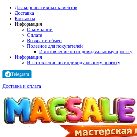
Для корпоративных клиентов
Доставка
Контакты
Информация
О компании
Оплата
Возврат и обмен
Полезное для покупателей
Изготовление по индивидуальному проекту
Информация
Изготовление по индивидуальному проекту
Telegram
Доставка и оплата