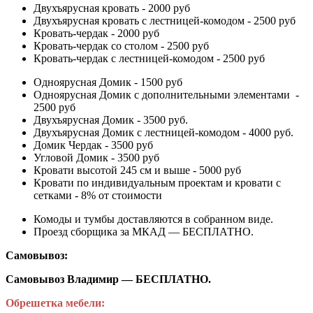
Двухъярусная кровать - 2000 руб
Двухъярусная кровать с лестницей-комодом - 2500 руб
Кровать-чердак - 2000 руб
Кровать-чердак со столом - 2500 руб
Кровать-чердак с лестницей-комодом - 2500 руб
Одноярусная Домик - 1500 руб
Одноярусная Домик с дополнительными элементами -
2500 руб
Двухъярусная Домик - 3500 руб.
Двухъярусная Домик с лестницей-комодом - 4000 руб.
Домик Чердак - 3500 руб
Угловой Домик - 3500 руб
Кровати высотой 245 см и выше - 5000 руб
Кровати по индивидуальным проектам и кровати с
сетками - 8% от стоимости
Комоды и тумбы доставляются в собранном виде.
Проезд сборщика за МКАД — БЕСПЛАТНО.
Самовывоз:
Самовывоз Владимир — БЕСПЛАТНО.
Обрешетка мебели: