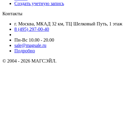
Создать учетную запись
Контакты
г. Москва, МКАД 32 км, ТЦ Шелковый Путь, 1 этаж
8 (495) 297-00-40
Пн-Вс 10.00 - 20.00
sale@magsale.ru
Подробно
© 2004 - 2026 МАГСЭЙЛ.