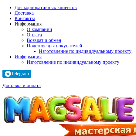
Для корпоративных клиентов
Доставка
Контакты
Информация
О компании
Оплата
Возврат и обмен
Полезное для покупателей
Изготовление по индивидуальному проекту
Информация
Изготовление по индивидуальному проекту
Telegram
Доставка и оплата