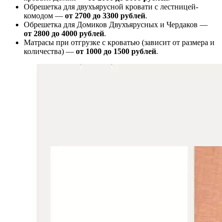
Обрешетка для двухъярусной кровати с лестницей-
комодом —
от
2700 до 3300 рублей
.
Обрешетка для Домиков Двухъярусных и Чердаков —
от
2800 до 4000 рублей
.
Матрасы при отгрузке с кроватью (зависит от размера и
количества) —
от 1000 до 1500 рублей
.