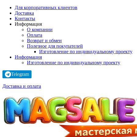
Для корпоративных клиентов
Доставка
Контакты
Информация
О компании
Оплата
Возврат и обмен
Полезное для покупателей
Изготовление по индивидуальному проекту
Информация
Изготовление по индивидуальному проекту
Telegram
Доставка и оплата