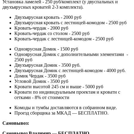
Установка ламелей - 250 руб/комплект (у двуспальных и
двухъярусных кроватей 2-3 комплекта).
Двухъярусная кровать - 2000 руб
Двухъярусная кровать с лестницей-комодом - 2500 руб
Кровать-чердак - 2000 руб
Кровать-чердак со столом - 2500 руб
Кровать-чердак с лестницей-комодом - 2500 руб
Одноярусная Домик - 1500 руб
Одноярусная Домик с дополнительными элементами -
2500 руб
Двухъярусная Домик - 3500 руб.
Двухъярусная Домик с лестницей-комодом - 4000 руб.
Домик Чердак - 3500 руб
Угловой Домик - 3500 руб
Кровати высотой 245 см и выше - 5000 руб
Кровати по индивидуальным проектам и кровати с
сетками - 8% от стоимости
Комоды и тумбы доставляются в собранном виде.
Проезд сборщика за МКАД — БЕСПЛАТНО.
Самовывоз:
Самовывоз Владимир — БЕСПЛАТНО.