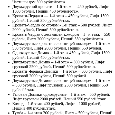
Частный дом 500 рублей/этаж.
Двухъярусной кровати – 1-й этаж — 450 рублей, Лифт
1500 рублей, Пеший 450 рублей/этаж.
Кровати-Чердаки — 1-й этаж – 450 рублей, Лифт 1500
рублей, Пеший 350 рублей/этаж.
Кровать-Чердак со столом - 1-й этаж – 500 рублей, Лифт
2000 рублей, Пеший 500 рублей/этаж.
Кровать-Чердак с лестницей-комодом – 1 –й этаж – 550
рублей, Лифт 2000 рублей, Пеший 550 рублей/этаж.
Двухъярусные кровати с лестницей-комодом – 1-й этаж
550 рублей, Лифт 2000 рублей, Пеший 550 рублей.
Одноярусные Домик – 1-й этаж 450 рублей, Лифт 1500
рублей, Пеший 450 рублей/этаж.
Двухъярусные Домик – 1-й этаж – 500 рублей, Лифт
грузовой 2500 рублей, Пеший 500 рублей/этаж.
Кровати-Чердаки Домики – 1-й этаж – 500 рублей, Лифт
грузовой 2000 рублей, Пеший 500 рублей.
Двухъярусные Домики с лестницей-комодом – 1-й этаж
– 550 рублей, Лифт грузовой 2500 рублей, Пеший 550
рублей/этаж.
Угловые Домики одноярусные – 1-й этаж – 550 рублей,
Лифт грузовой 2000 рублей, Пеший 550 рублей/этаж.
Комод – 1-й этаж 400 рублей, Лифт – 1000 рублей,
Пеший 400 рублей/этаж.
Тумба – 1-й этаж 200 рублей, Лифт – 500 рублей, Пеший