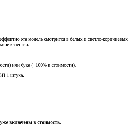
эффектно эта модель смотрится в белых и светло-коричневых
ьное качество.
сти) или бука (+100% к стоимости).
ДВП 1 штука.
 уже включены в стоимость.