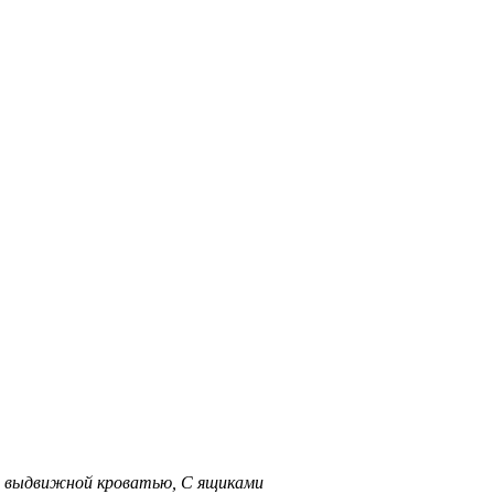
С выдвижной кроватью, С ящиками