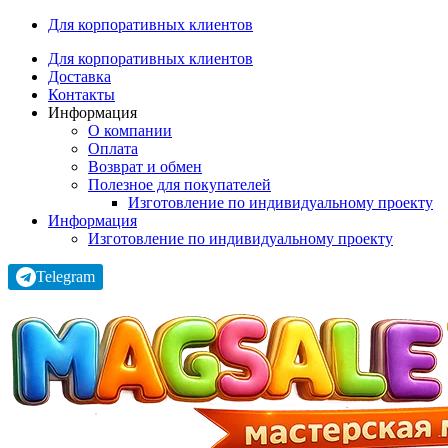
Для корпоративных клиентов
Для корпоративных клиентов
Доставка
Контакты
Информация
О компании
Оплата
Возврат и обмен
Полезное для покупателей
Изготовление по индивидуальному проекту
Информация
Изготовление по индивидуальному проекту
Telegram