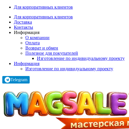
Для корпоративных клиентов
Для корпоративных клиентов
Доставка
Контакты
Информация
О компании
Оплата
Возврат и обмен
Полезное для покупателей
Изготовление по индивидуальному проекту
Информация
Изготовление по индивидуальному проекту
Telegram