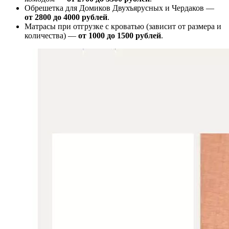
Обрешетка для Домиков Двухъярусных и Чердаков —
от
2800 до 4000 рублей
.
Матрасы при отгрузке с кроватью (зависит от размера и
количества) —
от 1000 до 1500 рублей
.