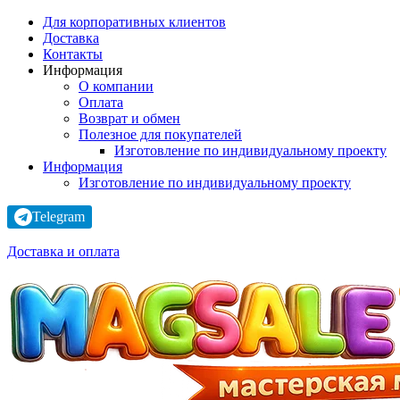
Для корпоративных клиентов
Доставка
Контакты
Информация
О компании
Оплата
Возврат и обмен
Полезное для покупателей
Изготовление по индивидуальному проекту
Информация
Изготовление по индивидуальному проекту
Telegram
Доставка и оплата