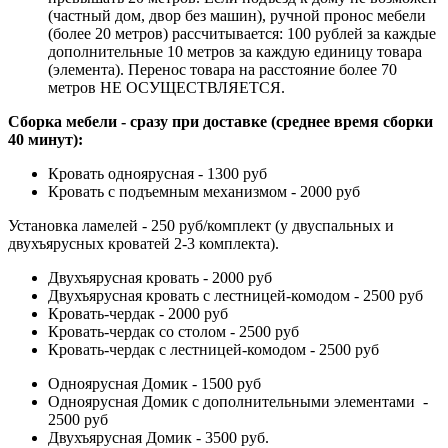
(частный дом, двор без машин), ручной пронос мебели
(более 20 метров) рассчитывается: 100 рублей за каждые
дополнительные 10 метров за каждую единицу товара
(элемента). Перенос товара на расстояние более 70
метров НЕ ОСУЩЕСТВЛЯЕТСЯ.
Сборка мебели - сразу при доставке (среднее время сборки
40 минут):
Кровать одноярусная - 1300 руб
Кровать с подъемным механизмом - 2000 руб
Установка ламелей - 250 руб/комплект (у двуспальных и
двухъярусных кроватей 2-3 комплекта).
Двухъярусная кровать - 2000 руб
Двухъярусная кровать с лестницей-комодом - 2500 руб
Кровать-чердак - 2000 руб
Кровать-чердак со столом - 2500 руб
Кровать-чердак с лестницей-комодом - 2500 руб
Одноярусная Домик - 1500 руб
Одноярусная Домик с дополнительными элементами -
2500 руб
Двухъярусная Домик - 3500 руб.