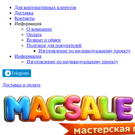
Для корпоративных клиентов
Доставка
Контакты
Информация
О компании
Оплата
Возврат и обмен
Полезное для покупателей
Изготовление по индивидуальному проекту
Информация
Изготовление по индивидуальному проекту
Telegram
Доставка и оплата