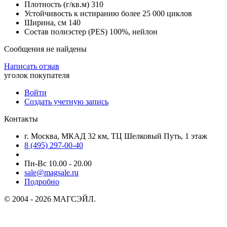
Плотность (г/кв.м) 310
Устойчивость к истиранию более 25 000 циклов
Ширина, см 140
Состав полиэстер (PES) 100%, нейлон
Сообщения не найдены
Написать отзыв
уголок покупателя
Войти
Создать учетную запись
Контакты
г. Москва, МКАД 32 км, ТЦ Шелковый Путь, 1 этаж
8 (495) 297-00-40
Пн-Вс 10.00 - 20.00
sale@magsale.ru
Подробно
© 2004 - 2026 МАГСЭЙЛ.