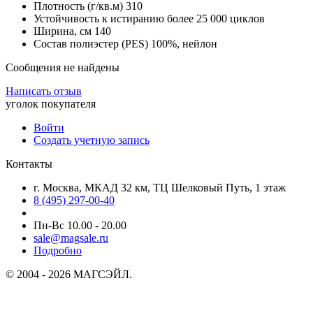
Плотность (г/кв.м) 310
Устойчивость к истиранию более 25 000 циклов
Ширина, см 140
Состав полиэстер (PES) 100%, нейлон
Сообщения не найдены
Написать отзыв
уголок покупателя
Войти
Создать учетную запись
Контакты
г. Москва, МКАД 32 км, ТЦ Шелковый Путь, 1 этаж
8 (495) 297-00-40
Пн-Вс 10.00 - 20.00
sale@magsale.ru
Подробно
© 2004 - 2026 МАГСЭЙЛ.