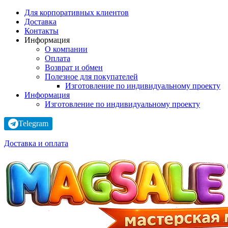
Для корпоративных клиентов
Доставка
Контакты
Информация
О компании
Оплата
Возврат и обмен
Полезное для покупателей
Изготовление по индивидуальному проекту
Информация
Изготовление по индивидуальному проекту
Telegram
Доставка и оплата