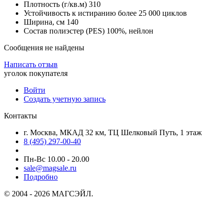
Плотность (г/кв.м) 310
Устойчивость к истиранию более 25 000 циклов
Ширина, см 140
Состав полиэстер (PES) 100%, нейлон
Сообщения не найдены
Написать отзыв
уголок покупателя
Войти
Создать учетную запись
Контакты
г. Москва, МКАД 32 км, ТЦ Шелковый Путь, 1 этаж
8 (495) 297-00-40
Пн-Вс 10.00 - 20.00
sale@magsale.ru
Подробно
© 2004 - 2026 МАГСЭЙЛ.