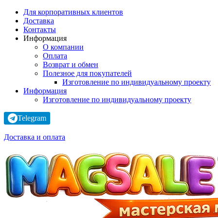
Для корпоративных клиентов
Доставка
Контакты
Информация
О компании
Оплата
Возврат и обмен
Полезное для покупателей
Изготовление по индивидуальному проекту
Информация
Изготовление по индивидуальному проекту
Telegram
Доставка и оплата