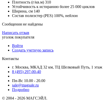
Плотность (г/кв.м) 310
Устойчивость к истиранию более 25 000 циклов
Ширина, см 140
Состав полиэстер (PES) 100%, нейлон
Сообщения не найдены
Написать отзыв
уголок покупателя
Войти
Создать учетную запись
Контакты
г. Москва, МКАД 32 км, ТЦ Шелковый Путь, 1 этаж
8 (495) 297-00-40
Пн-Вс 10.00 - 20.00
sale@magsale.ru
Подробно
© 2004 - 2026 МАГСЭЙЛ.