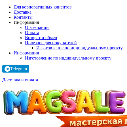
Для корпоративных клиентов
Доставка
Контакты
Информация
О компании
Оплата
Возврат и обмен
Полезное для покупателей
Изготовление по индивидуальному проекту
Информация
Изготовление по индивидуальному проекту
Telegram
Доставка и оплата