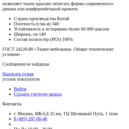
позволяет ткани красиво облегать формы современного
дивана или комфортабельной кровати.
Страна производства Китай
Плотность (г/кв.м) 340
Устойчивость к истиранию более 60 000 циклов
Ширина, см 140
Состав полиэстер (PES) 100%
ГОСТ 24220-80 «Ткани мебельные. Общие технические
условия».
Сообщения не найдены
Написать отзыв
уголок покупателя
Войти
Создать учетную запись
Контакты
г. Москва, МКАД 32 км, ТЦ Шелковый Путь, 1 этаж
8 (495) 297-00-40