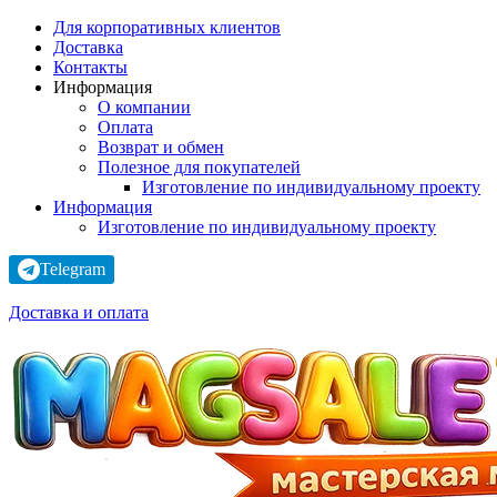
Для корпоративных клиентов
Доставка
Контакты
Информация
О компании
Оплата
Возврат и обмен
Полезное для покупателей
Изготовление по индивидуальному проекту
Информация
Изготовление по индивидуальному проекту
Telegram
Доставка и оплата