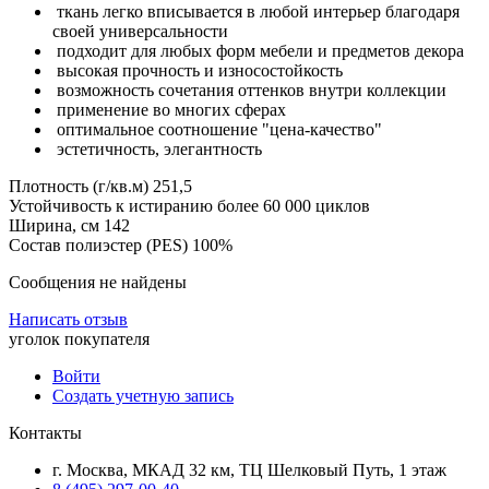
ткань легко вписывается в любой интерьер благодаря
своей универсальности
подходит для любых форм мебели и предметов декора
высокая прочность и износостойкость
возможность сочетания оттенков внутри коллекции
применение во многих сферах
оптимальное соотношение "цена-качество"
эстетичность, элегантность
Плотность (г/кв.м) 251,5
Устойчивость к истиранию более 60 000 циклов
Ширина, см 142
Состав полиэстер (PES) 100%
Сообщения не найдены
Написать отзыв
уголок покупателя
Войти
Создать учетную запись
Контакты
г. Москва, МКАД 32 км, ТЦ Шелковый Путь, 1 этаж