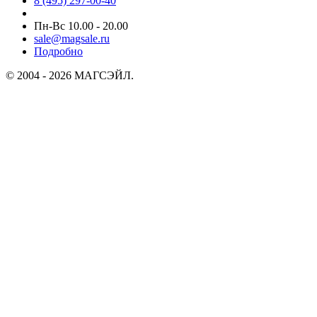
8 (495) 297-00-40
Пн-Вс 10.00 - 20.00
sale@magsale.ru
Подробно
© 2004 - 2026 МАГСЭЙЛ.