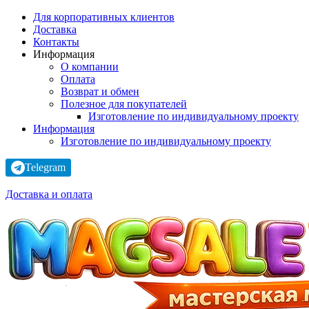
Для корпоративных клиентов
Доставка
Контакты
Информация
О компании
Оплата
Возврат и обмен
Полезное для покупателей
Изготовление по индивидуальному проекту
Информация
Изготовление по индивидуальному проекту
Telegram
Доставка и оплата