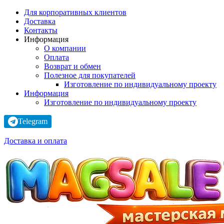
Для корпоративных клиентов
Доставка
Контакты
Информация
О компании
Оплата
Возврат и обмен
Полезное для покупателей
Изготовление по индивидуальному проекту
Информация
Изготовление по индивидуальному проекту
Telegram
Доставка и оплата