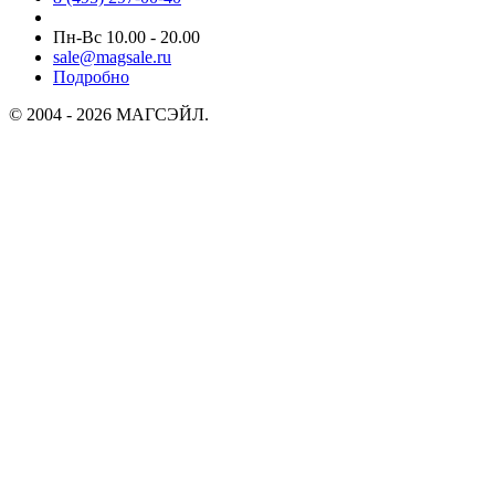
Пн-Вс 10.00 - 20.00
sale@magsale.ru
Подробно
© 2004 - 2026 МАГСЭЙЛ.