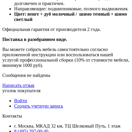
долговечен и практичен.
Направляющие: подшипниковые, полного выдвижения.
Цвет: венге + дуб молочный / шимо темный + шимо
светлый
Официальная гарантия от производителя 2 года.
Поставка в разобранном виде.
Вы можете собрать мебель самостоятельно согласно
приложенной инструкции или воспользоваться нашей
услугой профессиональной сборки (10% от стоимости мебели,
минимум 1000 руб).
Сообщения не найдены
Написать отзыв
уголок покупателя
Войти
Создать учетную запись
Контакты
г. Москва, МКАД 32 км, ТЦ Шелковый Путь, 1 этаж
8 (495) 297-00-40