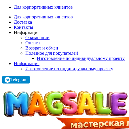
Для корпоративных клиентов
Для корпоративных клиентов
Доставка
Контакты
Информация
О компании
Оплата
Возврат и обмен
Полезное для покупателей
Изготовление по индивидуальному проекту
Информация
Изготовление по индивидуальному проекту
Telegram